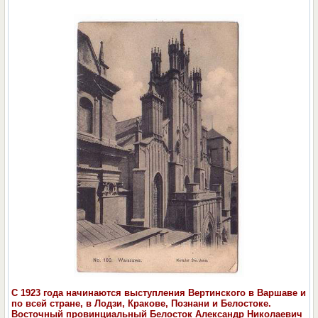
С 1923 года начинаются выступления Вертинского в Варшаве и
по всей стране, в Лодзи, Кракове, Познани и Белостоке.
Восточный провинциальный Белосток Александр Николаевич