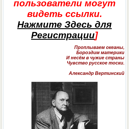
пользователи могут
видеть ссылки.
Нажмите Здесь для
Регистрации
]
Проплываем океаны,
Бороздим материки
И несём в чужие страны
Чувство русское тоски.
Александр Вертинский