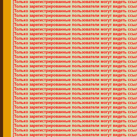
[Только зарегистрированные пользователи могут видеть ссы
[Только зарегистрированные пользователи могут видеть ссы
[Только зарегистрированные пользователи могут видеть ссы
[Только зарегистрированные пользователи могут видеть ссы
[Только зарегистрированные пользователи могут видеть ссы
[Только зарегистрированные пользователи могут видеть ссы
[Только зарегистрированные пользователи могут видеть ссы
[Только зарегистрированные пользователи могут видеть ссы
[Только зарегистрированные пользователи могут видеть ссы
[Только зарегистрированные пользователи могут видеть ссы
[Только зарегистрированные пользователи могут видеть ссы
[Только зарегистрированные пользователи могут видеть ссы
[Только зарегистрированные пользователи могут видеть ссы
[Только зарегистрированные пользователи могут видеть ссы
[Только зарегистрированные пользователи могут видеть ссы
[Только зарегистрированные пользователи могут видеть ссы
[Только зарегистрированные пользователи могут видеть ссы
[Только зарегистрированные пользователи могут видеть ссы
[Только зарегистрированные пользователи могут видеть ссы
[Только зарегистрированные пользователи могут видеть ссы
[Только зарегистрированные пользователи могут видеть ссы
[Только зарегистрированные пользователи могут видеть ссы
[Только зарегистрированные пользователи могут видеть ссы
[Только зарегистрированные пользователи могут видеть ссы
[Только зарегистрированные пользователи могут видеть ссы
[Только зарегистрированные пользователи могут видеть ссы
[Только зарегистрированные пользователи могут видеть ссы
[Только зарегистрированные пользователи могут видеть ссы
[Только зарегистрированные пользователи могут видеть ссы
[Только зарегистрированные пользователи могут видеть ссы