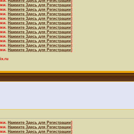
лки.
Нажмите Здесь для Регистрации
]
лки.
Нажмите Здесь для Регистрации
]
лки.
Нажмите Здесь для Регистрации
]
лки.
Нажмите Здесь для Регистрации
]
лки.
Нажмите Здесь для Регистрации
]
лки.
Нажмите Здесь для Регистрации
]
лки.
Нажмите Здесь для Регистрации
]
лки.
Нажмите Здесь для Регистрации
]
лки.
Нажмите Здесь для Регистрации
]
лки.
Нажмите Здесь для Регистрации
]
лки.
Нажмите Здесь для Регистрации
]
лки.
Нажмите Здесь для Регистрации
]
x.ru
лки.
Нажмите Здесь для Регистрации
]
лки.
Нажмите Здесь для Регистрации
]
лки.
Нажмите Здесь для Регистрации
]