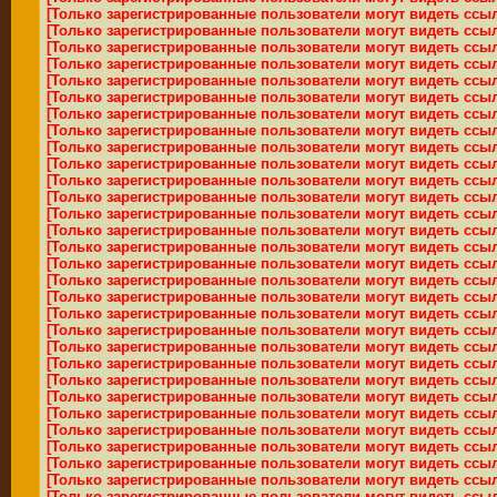
[Только зарегистрированные пользователи могут видеть ссы
[Только зарегистрированные пользователи могут видеть ссы
[Только зарегистрированные пользователи могут видеть ссы
[Только зарегистрированные пользователи могут видеть ссы
[Только зарегистрированные пользователи могут видеть ссы
[Только зарегистрированные пользователи могут видеть ссы
[Только зарегистрированные пользователи могут видеть ссы
[Только зарегистрированные пользователи могут видеть ссы
[Только зарегистрированные пользователи могут видеть ссы
[Только зарегистрированные пользователи могут видеть ссы
[Только зарегистрированные пользователи могут видеть ссы
[Только зарегистрированные пользователи могут видеть ссы
[Только зарегистрированные пользователи могут видеть ссы
[Только зарегистрированные пользователи могут видеть ссы
[Только зарегистрированные пользователи могут видеть ссы
[Только зарегистрированные пользователи могут видеть ссы
[Только зарегистрированные пользователи могут видеть ссы
[Только зарегистрированные пользователи могут видеть ссы
[Только зарегистрированные пользователи могут видеть ссы
[Только зарегистрированные пользователи могут видеть ссы
[Только зарегистрированные пользователи могут видеть ссы
[Только зарегистрированные пользователи могут видеть ссы
[Только зарегистрированные пользователи могут видеть ссы
[Только зарегистрированные пользователи могут видеть ссы
[Только зарегистрированные пользователи могут видеть ссы
[Только зарегистрированные пользователи могут видеть ссы
[Только зарегистрированные пользователи могут видеть ссы
[Только зарегистрированные пользователи могут видеть ссы
[Только зарегистрированные пользователи могут видеть ссы
[Только зарегистрированные пользователи могут видеть ссы