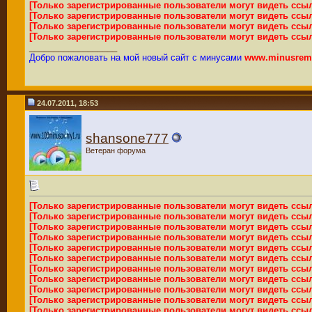
[Только зарегистрированные пользователи могут видеть ссы
[Только зарегистрированные пользователи могут видеть ссы
[Только зарегистрированные пользователи могут видеть ссы
[Только зарегистрированные пользователи могут видеть ссы
__________________
Добро пожаловать на мой новый сайт с минусами
www.minusremi
24.07.2011, 18:53
shansone777
Ветеран форума
[Только зарегистрированные пользователи могут видеть ссы
[Только зарегистрированные пользователи могут видеть ссы
[Только зарегистрированные пользователи могут видеть ссы
[Только зарегистрированные пользователи могут видеть ссы
[Только зарегистрированные пользователи могут видеть ссы
[Только зарегистрированные пользователи могут видеть ссы
[Только зарегистрированные пользователи могут видеть ссы
[Только зарегистрированные пользователи могут видеть ссы
[Только зарегистрированные пользователи могут видеть ссы
[Только зарегистрированные пользователи могут видеть ссы
[Только зарегистрированные пользователи могут видеть ссы