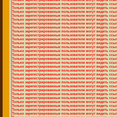
[Только зарегистрированные пользователи могут видеть ссы
[Только зарегистрированные пользователи могут видеть ссы
[Только зарегистрированные пользователи могут видеть ссы
[Только зарегистрированные пользователи могут видеть ссы
[Только зарегистрированные пользователи могут видеть ссы
[Только зарегистрированные пользователи могут видеть ссы
[Только зарегистрированные пользователи могут видеть ссы
[Только зарегистрированные пользователи могут видеть ссы
[Только зарегистрированные пользователи могут видеть ссы
[Только зарегистрированные пользователи могут видеть ссы
[Только зарегистрированные пользователи могут видеть ссы
[Только зарегистрированные пользователи могут видеть ссы
[Только зарегистрированные пользователи могут видеть ссы
[Только зарегистрированные пользователи могут видеть ссы
[Только зарегистрированные пользователи могут видеть ссы
[Только зарегистрированные пользователи могут видеть ссы
[Только зарегистрированные пользователи могут видеть ссы
[Только зарегистрированные пользователи могут видеть ссы
[Только зарегистрированные пользователи могут видеть ссы
[Только зарегистрированные пользователи могут видеть ссы
[Только зарегистрированные пользователи могут видеть ссы
[Только зарегистрированные пользователи могут видеть ссы
[Только зарегистрированные пользователи могут видеть ссы
[Только зарегистрированные пользователи могут видеть ссы
[Только зарегистрированные пользователи могут видеть ссы
[Только зарегистрированные пользователи могут видеть ссы
[Только зарегистрированные пользователи могут видеть ссы
[Только зарегистрированные пользователи могут видеть ссы
[Только зарегистрированные пользователи могут видеть ссы