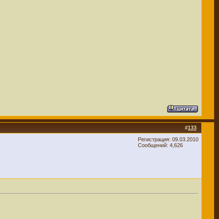
#
133
Регистрация: 09.03.2010
Сообщений: 4,626