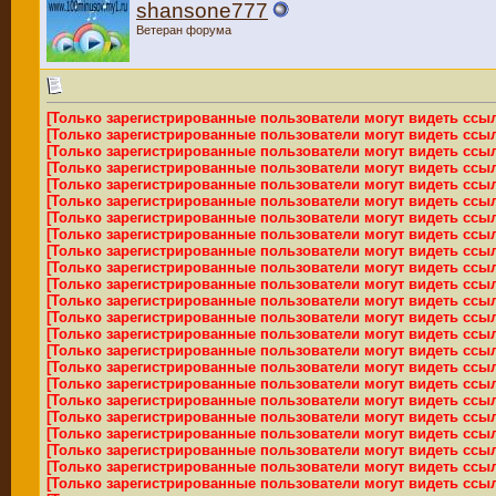
shansone777
Ветеран форума
[Только зарегистрированные пользователи могут видеть ссы
[Только зарегистрированные пользователи могут видеть ссы
[Только зарегистрированные пользователи могут видеть ссы
[Только зарегистрированные пользователи могут видеть ссы
[Только зарегистрированные пользователи могут видеть ссы
[Только зарегистрированные пользователи могут видеть ссы
[Только зарегистрированные пользователи могут видеть ссы
[Только зарегистрированные пользователи могут видеть ссы
[Только зарегистрированные пользователи могут видеть ссы
[Только зарегистрированные пользователи могут видеть ссы
[Только зарегистрированные пользователи могут видеть ссы
[Только зарегистрированные пользователи могут видеть ссы
[Только зарегистрированные пользователи могут видеть ссы
[Только зарегистрированные пользователи могут видеть ссы
[Только зарегистрированные пользователи могут видеть ссы
[Только зарегистрированные пользователи могут видеть ссы
[Только зарегистрированные пользователи могут видеть ссы
[Только зарегистрированные пользователи могут видеть ссы
[Только зарегистрированные пользователи могут видеть ссы
[Только зарегистрированные пользователи могут видеть ссы
[Только зарегистрированные пользователи могут видеть ссы
[Только зарегистрированные пользователи могут видеть ссы
[Только зарегистрированные пользователи могут видеть ссы