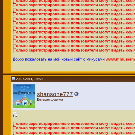
[Только зарегистрированные пользователи могут видеть ссы
[Только зарегистрированные пользователи могут видеть ссы
[Только зарегистрированные пользователи могут видеть ссы
[Только зарегистрированные пользователи могут видеть ссы
[Только зарегистрированные пользователи могут видеть ссы
[Только зарегистрированные пользователи могут видеть ссы
[Только зарегистрированные пользователи могут видеть ссы
[Только зарегистрированные пользователи могут видеть ссы
[Только зарегистрированные пользователи могут видеть ссы
[Только зарегистрированные пользователи могут видеть ссы
[Только зарегистрированные пользователи могут видеть ссы
[Только зарегистрированные пользователи могут видеть ссы
__________________
Добро пожаловать на мой новый сайт с минусами
www.minusremi
29.07.2011, 19:58
shansone777
Ветеран форума
[Только зарегистрированные пользователи могут видеть ссы
[Только зарегистрированные пользователи могут видеть ссы
[Только зарегистрированные пользователи могут видеть ссы