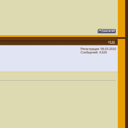
#
132
Регистрация: 09.03.2010
Сообщений: 4,626