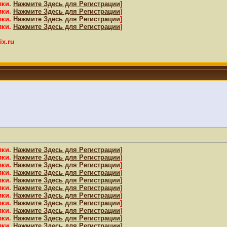
лки.
Нажмите Здесь для Регистрации
]
лки.
Нажмите Здесь для Регистрации
]
лки.
Нажмите Здесь для Регистрации
]
лки.
Нажмите Здесь для Регистрации
]
x.ru
лки.
Нажмите Здесь для Регистрации
]
лки.
Нажмите Здесь для Регистрации
]
лки.
Нажмите Здесь для Регистрации
]
лки.
Нажмите Здесь для Регистрации
]
лки.
Нажмите Здесь для Регистрации
]
лки.
Нажмите Здесь для Регистрации
]
лки.
Нажмите Здесь для Регистрации
]
лки.
Нажмите Здесь для Регистрации
]
лки.
Нажмите Здесь для Регистрации
]
лки.
Нажмите Здесь для Регистрации
]
лки.
Нажмите Здесь для Регистрации
]