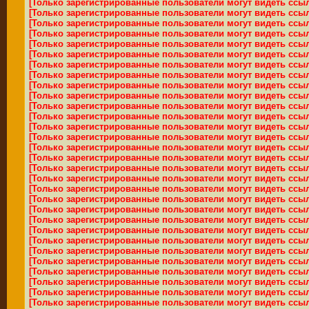
[Только зарегистрированные пользователи могут видеть ссы
[Только зарегистрированные пользователи могут видеть ссы
[Только зарегистрированные пользователи могут видеть ссы
[Только зарегистрированные пользователи могут видеть ссы
[Только зарегистрированные пользователи могут видеть ссы
[Только зарегистрированные пользователи могут видеть ссы
[Только зарегистрированные пользователи могут видеть ссы
[Только зарегистрированные пользователи могут видеть ссы
[Только зарегистрированные пользователи могут видеть ссы
[Только зарегистрированные пользователи могут видеть ссы
[Только зарегистрированные пользователи могут видеть ссы
[Только зарегистрированные пользователи могут видеть ссы
[Только зарегистрированные пользователи могут видеть ссы
[Только зарегистрированные пользователи могут видеть ссы
[Только зарегистрированные пользователи могут видеть ссы
[Только зарегистрированные пользователи могут видеть ссы
[Только зарегистрированные пользователи могут видеть ссы
[Только зарегистрированные пользователи могут видеть ссы
[Только зарегистрированные пользователи могут видеть ссы
[Только зарегистрированные пользователи могут видеть ссы
[Только зарегистрированные пользователи могут видеть ссы
[Только зарегистрированные пользователи могут видеть ссы
[Только зарегистрированные пользователи могут видеть ссы
[Только зарегистрированные пользователи могут видеть ссы
[Только зарегистрированные пользователи могут видеть ссы
[Только зарегистрированные пользователи могут видеть ссы
[Только зарегистрированные пользователи могут видеть ссы
[Только зарегистрированные пользователи могут видеть ссы
[Только зарегистрированные пользователи могут видеть ссы
[Только зарегистрированные пользователи могут видеть ссы