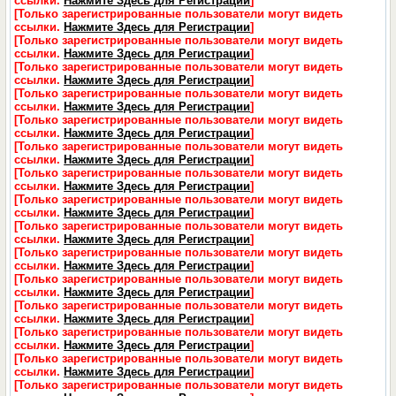
ссылки.
Нажмите Здесь для Регистрации
]
[Только зарегистрированные пользователи могут видеть
ссылки.
Нажмите Здесь для Регистрации
]
[Только зарегистрированные пользователи могут видеть
ссылки.
Нажмите Здесь для Регистрации
]
[Только зарегистрированные пользователи могут видеть
ссылки.
Нажмите Здесь для Регистрации
]
[Только зарегистрированные пользователи могут видеть
ссылки.
Нажмите Здесь для Регистрации
]
[Только зарегистрированные пользователи могут видеть
ссылки.
Нажмите Здесь для Регистрации
]
[Только зарегистрированные пользователи могут видеть
ссылки.
Нажмите Здесь для Регистрации
]
[Только зарегистрированные пользователи могут видеть
ссылки.
Нажмите Здесь для Регистрации
]
[Только зарегистрированные пользователи могут видеть
ссылки.
Нажмите Здесь для Регистрации
]
[Только зарегистрированные пользователи могут видеть
ссылки.
Нажмите Здесь для Регистрации
]
[Только зарегистрированные пользователи могут видеть
ссылки.
Нажмите Здесь для Регистрации
]
[Только зарегистрированные пользователи могут видеть
ссылки.
Нажмите Здесь для Регистрации
]
[Только зарегистрированные пользователи могут видеть
ссылки.
Нажмите Здесь для Регистрации
]
[Только зарегистрированные пользователи могут видеть
ссылки.
Нажмите Здесь для Регистрации
]
[Только зарегистрированные пользователи могут видеть
ссылки.
Нажмите Здесь для Регистрации
]
[Только зарегистрированные пользователи могут видеть