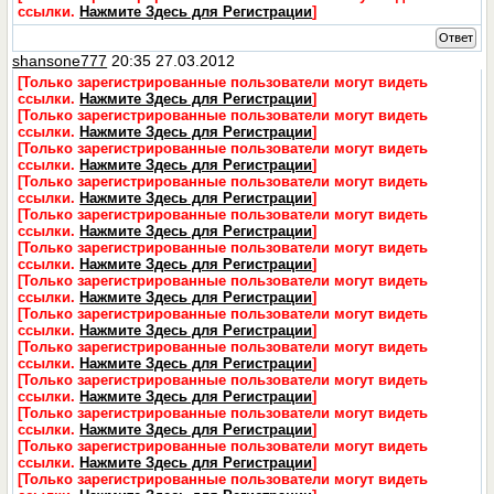
ссылки.
Нажмите Здесь для Регистрации
]
Ответ
shansone777
20:35 27.03.2012
[Только зарегистрированные пользователи могут видеть
ссылки.
Нажмите Здесь для Регистрации
]
[Только зарегистрированные пользователи могут видеть
ссылки.
Нажмите Здесь для Регистрации
]
[Только зарегистрированные пользователи могут видеть
ссылки.
Нажмите Здесь для Регистрации
]
[Только зарегистрированные пользователи могут видеть
ссылки.
Нажмите Здесь для Регистрации
]
[Только зарегистрированные пользователи могут видеть
ссылки.
Нажмите Здесь для Регистрации
]
[Только зарегистрированные пользователи могут видеть
ссылки.
Нажмите Здесь для Регистрации
]
[Только зарегистрированные пользователи могут видеть
ссылки.
Нажмите Здесь для Регистрации
]
[Только зарегистрированные пользователи могут видеть
ссылки.
Нажмите Здесь для Регистрации
]
[Только зарегистрированные пользователи могут видеть
ссылки.
Нажмите Здесь для Регистрации
]
[Только зарегистрированные пользователи могут видеть
ссылки.
Нажмите Здесь для Регистрации
]
[Только зарегистрированные пользователи могут видеть
ссылки.
Нажмите Здесь для Регистрации
]
[Только зарегистрированные пользователи могут видеть
ссылки.
Нажмите Здесь для Регистрации
]
[Только зарегистрированные пользователи могут видеть