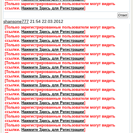
[Только зарегистрированные пользователи могут видеть
ссылки.
Нажмите Здесь для Регистрации
]
Ответ
shansone777
21:54 22.03.2012
[Только зарегистрированные пользователи могут видеть
ссылки.
Нажмите Здесь для Регистрации
]
[Только зарегистрированные пользователи могут видеть
ссылки.
Нажмите Здесь для Регистрации
]
[Только зарегистрированные пользователи могут видеть
ссылки.
Нажмите Здесь для Регистрации
]
[Только зарегистрированные пользователи могут видеть
ссылки.
Нажмите Здесь для Регистрации
]
[Только зарегистрированные пользователи могут видеть
ссылки.
Нажмите Здесь для Регистрации
]
[Только зарегистрированные пользователи могут видеть
ссылки.
Нажмите Здесь для Регистрации
]
[Только зарегистрированные пользователи могут видеть
ссылки.
Нажмите Здесь для Регистрации
]
[Только зарегистрированные пользователи могут видеть
ссылки.
Нажмите Здесь для Регистрации
]
[Только зарегистрированные пользователи могут видеть
ссылки.
Нажмите Здесь для Регистрации
]
[Только зарегистрированные пользователи могут видеть
ссылки.
Нажмите Здесь для Регистрации
]
[Только зарегистрированные пользователи могут видеть
ссылки.
Нажмите Здесь для Регистрации
]
[Только зарегистрированные пользователи могут видеть
ссылки.
Нажмите Здесь для Регистрации
]