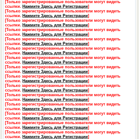
[Только зарегистрированные пользователи могут видеть
ссылки.
Нажмите Здесь для Регистрации
]
[Только зарегистрированные пользователи могут видеть
ссылки.
Нажмите Здесь для Регистрации
]
[Только зарегистрированные пользователи могут видеть
ссылки.
Нажмите Здесь для Регистрации
]
[Только зарегистрированные пользователи могут видеть
ссылки.
Нажмите Здесь для Регистрации
]
[Только зарегистрированные пользователи могут видеть
ссылки.
Нажмите Здесь для Регистрации
]
[Только зарегистрированные пользователи могут видеть
ссылки.
Нажмите Здесь для Регистрации
]
[Только зарегистрированные пользователи могут видеть
ссылки.
Нажмите Здесь для Регистрации
]
[Только зарегистрированные пользователи могут видеть
ссылки.
Нажмите Здесь для Регистрации
]
[Только зарегистрированные пользователи могут видеть
ссылки.
Нажмите Здесь для Регистрации
]
[Только зарегистрированные пользователи могут видеть
ссылки.
Нажмите Здесь для Регистрации
]
[Только зарегистрированные пользователи могут видеть
ссылки.
Нажмите Здесь для Регистрации
]
[Только зарегистрированные пользователи могут видеть
ссылки.
Нажмите Здесь для Регистрации
]
[Только зарегистрированные пользователи могут видеть
ссылки.
Нажмите Здесь для Регистрации
]
[Только зарегистрированные пользователи могут видеть
ссылки.
Нажмите Здесь для Регистрации
]
[Только зарегистрированные пользователи могут видеть
ссылки.
Нажмите Здесь для Регистрации
]