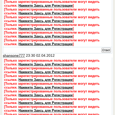
[Только зарегистрированные пользователи могут видеть
ссылки.
Нажмите Здесь для Регистрации
]
[Только зарегистрированные пользователи могут видеть
ссылки.
Нажмите Здесь для Регистрации
]
[Только зарегистрированные пользователи могут видеть
ссылки.
Нажмите Здесь для Регистрации
]
[Только зарегистрированные пользователи могут видеть
ссылки.
Нажмите Здесь для Регистрации
]
[Только зарегистрированные пользователи могут видеть
ссылки.
Нажмите Здесь для Регистрации
]
[Только зарегистрированные пользователи могут видеть
ссылки.
Нажмите Здесь для Регистрации
]
Ответ
shansone777
23:30 02.04.2012
[Только зарегистрированные пользователи могут видеть
ссылки.
Нажмите Здесь для Регистрации
]
[Только зарегистрированные пользователи могут видеть
ссылки.
Нажмите Здесь для Регистрации
]
[Только зарегистрированные пользователи могут видеть
ссылки.
Нажмите Здесь для Регистрации
]
[Только зарегистрированные пользователи могут видеть
ссылки.
Нажмите Здесь для Регистрации
]
[Только зарегистрированные пользователи могут видеть
ссылки.
Нажмите Здесь для Регистрации
]
[Только зарегистрированные пользователи могут видеть
ссылки.
Нажмите Здесь для Регистрации
]
[Только зарегистрированные пользователи могут видеть
ссылки.
Нажмите Здесь для Регистрации
]
[Только зарегистрированные пользователи могут видеть