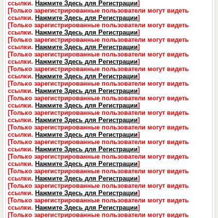
ссылки.
Нажмите Здесь для Регистрации
]
[Только зарегистрированные пользователи могут видеть
ссылки.
Нажмите Здесь для Регистрации
]
[Только зарегистрированные пользователи могут видеть
ссылки.
Нажмите Здесь для Регистрации
]
[Только зарегистрированные пользователи могут видеть
ссылки.
Нажмите Здесь для Регистрации
]
[Только зарегистрированные пользователи могут видеть
ссылки.
Нажмите Здесь для Регистрации
]
[Только зарегистрированные пользователи могут видеть
ссылки.
Нажмите Здесь для Регистрации
]
[Только зарегистрированные пользователи могут видеть
ссылки.
Нажмите Здесь для Регистрации
]
[Только зарегистрированные пользователи могут видеть
ссылки.
Нажмите Здесь для Регистрации
]
[Только зарегистрированные пользователи могут видеть
ссылки.
Нажмите Здесь для Регистрации
]
[Только зарегистрированные пользователи могут видеть
ссылки.
Нажмите Здесь для Регистрации
]
[Только зарегистрированные пользователи могут видеть
ссылки.
Нажмите Здесь для Регистрации
]
[Только зарегистрированные пользователи могут видеть
ссылки.
Нажмите Здесь для Регистрации
]
[Только зарегистрированные пользователи могут видеть
ссылки.
Нажмите Здесь для Регистрации
]
[Только зарегистрированные пользователи могут видеть
ссылки.
Нажмите Здесь для Регистрации
]
[Только зарегистрированные пользователи могут видеть
ссылки.
Нажмите Здесь для Регистрации
]
[Только зарегистрированные пользователи могут видеть