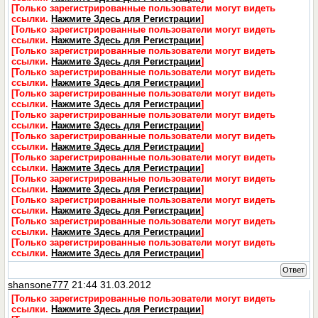
[Только зарегистрированные пользователи могут видеть
ссылки.
Нажмите Здесь для Регистрации
]
[Только зарегистрированные пользователи могут видеть
ссылки.
Нажмите Здесь для Регистрации
]
[Только зарегистрированные пользователи могут видеть
ссылки.
Нажмите Здесь для Регистрации
]
[Только зарегистрированные пользователи могут видеть
ссылки.
Нажмите Здесь для Регистрации
]
[Только зарегистрированные пользователи могут видеть
ссылки.
Нажмите Здесь для Регистрации
]
[Только зарегистрированные пользователи могут видеть
ссылки.
Нажмите Здесь для Регистрации
]
[Только зарегистрированные пользователи могут видеть
ссылки.
Нажмите Здесь для Регистрации
]
[Только зарегистрированные пользователи могут видеть
ссылки.
Нажмите Здесь для Регистрации
]
[Только зарегистрированные пользователи могут видеть
ссылки.
Нажмите Здесь для Регистрации
]
[Только зарегистрированные пользователи могут видеть
ссылки.
Нажмите Здесь для Регистрации
]
[Только зарегистрированные пользователи могут видеть
ссылки.
Нажмите Здесь для Регистрации
]
[Только зарегистрированные пользователи могут видеть
ссылки.
Нажмите Здесь для Регистрации
]
Ответ
shansone777
21:44 31.03.2012
[Только зарегистрированные пользователи могут видеть
ссылки.
Нажмите Здесь для Регистрации
]