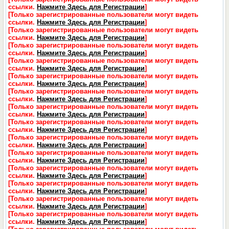
ссылки.
Нажмите Здесь для Регистрации
]
[Только зарегистрированные пользователи могут видеть
ссылки.
Нажмите Здесь для Регистрации
]
[Только зарегистрированные пользователи могут видеть
ссылки.
Нажмите Здесь для Регистрации
]
[Только зарегистрированные пользователи могут видеть
ссылки.
Нажмите Здесь для Регистрации
]
[Только зарегистрированные пользователи могут видеть
ссылки.
Нажмите Здесь для Регистрации
]
[Только зарегистрированные пользователи могут видеть
ссылки.
Нажмите Здесь для Регистрации
]
[Только зарегистрированные пользователи могут видеть
ссылки.
Нажмите Здесь для Регистрации
]
[Только зарегистрированные пользователи могут видеть
ссылки.
Нажмите Здесь для Регистрации
]
[Только зарегистрированные пользователи могут видеть
ссылки.
Нажмите Здесь для Регистрации
]
[Только зарегистрированные пользователи могут видеть
ссылки.
Нажмите Здесь для Регистрации
]
[Только зарегистрированные пользователи могут видеть
ссылки.
Нажмите Здесь для Регистрации
]
[Только зарегистрированные пользователи могут видеть
ссылки.
Нажмите Здесь для Регистрации
]
[Только зарегистрированные пользователи могут видеть
ссылки.
Нажмите Здесь для Регистрации
]
[Только зарегистрированные пользователи могут видеть
ссылки.
Нажмите Здесь для Регистрации
]
[Только зарегистрированные пользователи могут видеть
ссылки.
Нажмите Здесь для Регистрации
]