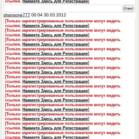
ссылки.
Нажмите Здесь для Регистрации
]
Ответ
shansone777
00:04 30.03.2012
[Только зарегистрированные пользователи могут видеть
ссылки.
Нажмите Здесь для Регистрации
]
[Только зарегистрированные пользователи могут видеть
ссылки.
Нажмите Здесь для Регистрации
]
[Только зарегистрированные пользователи могут видеть
ссылки.
Нажмите Здесь для Регистрации
]
[Только зарегистрированные пользователи могут видеть
ссылки.
Нажмите Здесь для Регистрации
]
[Только зарегистрированные пользователи могут видеть
ссылки.
Нажмите Здесь для Регистрации
]
[Только зарегистрированные пользователи могут видеть
ссылки.
Нажмите Здесь для Регистрации
]
[Только зарегистрированные пользователи могут видеть
ссылки.
Нажмите Здесь для Регистрации
]
[Только зарегистрированные пользователи могут видеть
ссылки.
Нажмите Здесь для Регистрации
]
[Только зарегистрированные пользователи могут видеть
ссылки.
Нажмите Здесь для Регистрации
]
[Только зарегистрированные пользователи могут видеть
ссылки.
Нажмите Здесь для Регистрации
]
[Только зарегистрированные пользователи могут видеть
ссылки.
Нажмите Здесь для Регистрации
]
[Только зарегистрированные пользователи могут видеть
ссылки.
Нажмите Здесь для Регистрации
]
[Только зарегистрированные пользователи могут видеть
ссылки.
Нажмите Здесь для Регистрации
]