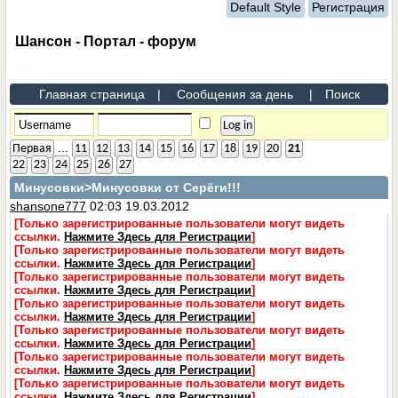
Default Style
Регистрация
Шансон - Портал - форум
Главная страница
|
Сообщения за день
|
Поиск
...
Первая
11
12
13
14
15
16
17
18
19
20
21
22
23
24
25
26
27
Минусовки
>Минусовки от Серёги!!!
shansone777
02:03 19.03.2012
[Только зарегистрированные пользователи могут видеть
ссылки.
Нажмите Здесь для Регистрации
]
[Только зарегистрированные пользователи могут видеть
ссылки.
Нажмите Здесь для Регистрации
]
[Только зарегистрированные пользователи могут видеть
ссылки.
Нажмите Здесь для Регистрации
]
[Только зарегистрированные пользователи могут видеть
ссылки.
Нажмите Здесь для Регистрации
]
[Только зарегистрированные пользователи могут видеть
ссылки.
Нажмите Здесь для Регистрации
]
[Только зарегистрированные пользователи могут видеть
ссылки.
Нажмите Здесь для Регистрации
]
[Только зарегистрированные пользователи могут видеть
ссылки.
Нажмите Здесь для Регистрации
]