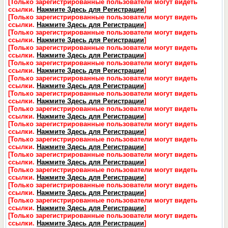
[Только зарегистрированные пользователи могут видеть
ссылки.
Нажмите Здесь для Регистрации
]
[Только зарегистрированные пользователи могут видеть
ссылки.
Нажмите Здесь для Регистрации
]
[Только зарегистрированные пользователи могут видеть
ссылки.
Нажмите Здесь для Регистрации
]
[Только зарегистрированные пользователи могут видеть
ссылки.
Нажмите Здесь для Регистрации
]
[Только зарегистрированные пользователи могут видеть
ссылки.
Нажмите Здесь для Регистрации
]
[Только зарегистрированные пользователи могут видеть
ссылки.
Нажмите Здесь для Регистрации
]
[Только зарегистрированные пользователи могут видеть
ссылки.
Нажмите Здесь для Регистрации
]
[Только зарегистрированные пользователи могут видеть
ссылки.
Нажмите Здесь для Регистрации
]
[Только зарегистрированные пользователи могут видеть
ссылки.
Нажмите Здесь для Регистрации
]
[Только зарегистрированные пользователи могут видеть
ссылки.
Нажмите Здесь для Регистрации
]
[Только зарегистрированные пользователи могут видеть
ссылки.
Нажмите Здесь для Регистрации
]
[Только зарегистрированные пользователи могут видеть
ссылки.
Нажмите Здесь для Регистрации
]
[Только зарегистрированные пользователи могут видеть
ссылки.
Нажмите Здесь для Регистрации
]
[Только зарегистрированные пользователи могут видеть
ссылки.
Нажмите Здесь для Регистрации
]
[Только зарегистрированные пользователи могут видеть
ссылки.
Нажмите Здесь для Регистрации
]