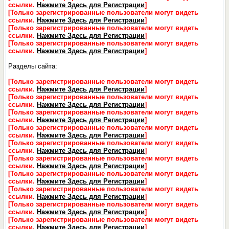
ссылки.
Нажмите Здесь для Регистрации
]
[Только зарегистрированные пользователи могут видеть
ссылки.
Нажмите Здесь для Регистрации
]
[Только зарегистрированные пользователи могут видеть
ссылки.
Нажмите Здесь для Регистрации
]
[Только зарегистрированные пользователи могут видеть
ссылки.
Нажмите Здесь для Регистрации
]
Разделы сайта:
[Только зарегистрированные пользователи могут видеть
ссылки.
Нажмите Здесь для Регистрации
]
[Только зарегистрированные пользователи могут видеть
ссылки.
Нажмите Здесь для Регистрации
]
[Только зарегистрированные пользователи могут видеть
ссылки.
Нажмите Здесь для Регистрации
]
[Только зарегистрированные пользователи могут видеть
ссылки.
Нажмите Здесь для Регистрации
]
[Только зарегистрированные пользователи могут видеть
ссылки.
Нажмите Здесь для Регистрации
]
[Только зарегистрированные пользователи могут видеть
ссылки.
Нажмите Здесь для Регистрации
]
[Только зарегистрированные пользователи могут видеть
ссылки.
Нажмите Здесь для Регистрации
]
[Только зарегистрированные пользователи могут видеть
ссылки.
Нажмите Здесь для Регистрации
]
[Только зарегистрированные пользователи могут видеть
ссылки.
Нажмите Здесь для Регистрации
]
[Только зарегистрированные пользователи могут видеть
ссылки.
Нажмите Здесь для Регистрации
]