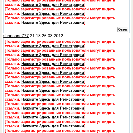
[Только зарегистрированные пользователи могут видеть
ссылки.
Нажмите Здесь для Регистрации
]
[Только зарегистрированные пользователи могут видеть
ссылки.
Нажмите Здесь для Регистрации
]
[Только зарегистрированные пользователи могут видеть
ссылки.
Нажмите Здесь для Регистрации
]
Ответ
shansone777
21:18 26.03.2012
[Только зарегистрированные пользователи могут видеть
ссылки.
Нажмите Здесь для Регистрации
]
[Только зарегистрированные пользователи могут видеть
ссылки.
Нажмите Здесь для Регистрации
]
[Только зарегистрированные пользователи могут видеть
ссылки.
Нажмите Здесь для Регистрации
]
[Только зарегистрированные пользователи могут видеть
ссылки.
Нажмите Здесь для Регистрации
]
[Только зарегистрированные пользователи могут видеть
ссылки.
Нажмите Здесь для Регистрации
]
[Только зарегистрированные пользователи могут видеть
ссылки.
Нажмите Здесь для Регистрации
]
[Только зарегистрированные пользователи могут видеть
ссылки.
Нажмите Здесь для Регистрации
]
[Только зарегистрированные пользователи могут видеть
ссылки.
Нажмите Здесь для Регистрации
]
[Только зарегистрированные пользователи могут видеть
ссылки.
Нажмите Здесь для Регистрации
]
[Только зарегистрированные пользователи могут видеть
ссылки.
Нажмите Здесь для Регистрации
]
[Только зарегистрированные пользователи могут видеть