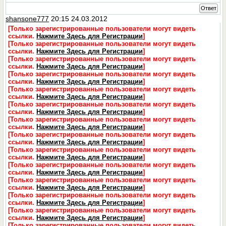
Ответ
shansone777
20:15 24.03.2012
[Только зарегистрированные пользователи могут видеть
ссылки.
Нажмите Здесь для Регистрации
]
[Только зарегистрированные пользователи могут видеть
ссылки.
Нажмите Здесь для Регистрации
]
[Только зарегистрированные пользователи могут видеть
ссылки.
Нажмите Здесь для Регистрации
]
[Только зарегистрированные пользователи могут видеть
ссылки.
Нажмите Здесь для Регистрации
]
[Только зарегистрированные пользователи могут видеть
ссылки.
Нажмите Здесь для Регистрации
]
[Только зарегистрированные пользователи могут видеть
ссылки.
Нажмите Здесь для Регистрации
]
[Только зарегистрированные пользователи могут видеть
ссылки.
Нажмите Здесь для Регистрации
]
[Только зарегистрированные пользователи могут видеть
ссылки.
Нажмите Здесь для Регистрации
]
[Только зарегистрированные пользователи могут видеть
ссылки.
Нажмите Здесь для Регистрации
]
[Только зарегистрированные пользователи могут видеть
ссылки.
Нажмите Здесь для Регистрации
]
[Только зарегистрированные пользователи могут видеть
ссылки.
Нажмите Здесь для Регистрации
]
[Только зарегистрированные пользователи могут видеть
ссылки.
Нажмите Здесь для Регистрации
]
[Только зарегистрированные пользователи могут видеть
ссылки.
Нажмите Здесь для Регистрации
]
[Только зарегистрированные пользователи могут видеть