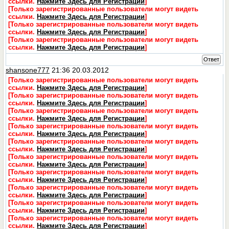
ссылки.
Нажмите Здесь для Регистрации
]
[Только зарегистрированные пользователи могут видеть
ссылки.
Нажмите Здесь для Регистрации
]
[Только зарегистрированные пользователи могут видеть
ссылки.
Нажмите Здесь для Регистрации
]
[Только зарегистрированные пользователи могут видеть
ссылки.
Нажмите Здесь для Регистрации
]
Ответ
shansone777
21:36 20.03.2012
[Только зарегистрированные пользователи могут видеть
ссылки.
Нажмите Здесь для Регистрации
]
[Только зарегистрированные пользователи могут видеть
ссылки.
Нажмите Здесь для Регистрации
]
[Только зарегистрированные пользователи могут видеть
ссылки.
Нажмите Здесь для Регистрации
]
[Только зарегистрированные пользователи могут видеть
ссылки.
Нажмите Здесь для Регистрации
]
[Только зарегистрированные пользователи могут видеть
ссылки.
Нажмите Здесь для Регистрации
]
[Только зарегистрированные пользователи могут видеть
ссылки.
Нажмите Здесь для Регистрации
]
[Только зарегистрированные пользователи могут видеть
ссылки.
Нажмите Здесь для Регистрации
]
[Только зарегистрированные пользователи могут видеть
ссылки.
Нажмите Здесь для Регистрации
]
[Только зарегистрированные пользователи могут видеть
ссылки.
Нажмите Здесь для Регистрации
]
[Только зарегистрированные пользователи могут видеть
ссылки.
Нажмите Здесь для Регистрации
]