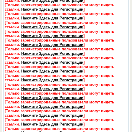
ссылки.
Нажмите Здесь для Регистрации
]
[Только зарегистрированные пользователи могут видеть
ссылки.
Нажмите Здесь для Регистрации
]
[Только зарегистрированные пользователи могут видеть
ссылки.
Нажмите Здесь для Регистрации
]
[Только зарегистрированные пользователи могут видеть
ссылки.
Нажмите Здесь для Регистрации
]
[Только зарегистрированные пользователи могут видеть
ссылки.
Нажмите Здесь для Регистрации
]
[Только зарегистрированные пользователи могут видеть
ссылки.
Нажмите Здесь для Регистрации
]
[Только зарегистрированные пользователи могут видеть
ссылки.
Нажмите Здесь для Регистрации
]
[Только зарегистрированные пользователи могут видеть
ссылки.
Нажмите Здесь для Регистрации
]
[Только зарегистрированные пользователи могут видеть
ссылки.
Нажмите Здесь для Регистрации
]
[Только зарегистрированные пользователи могут видеть
ссылки.
Нажмите Здесь для Регистрации
]
[Только зарегистрированные пользователи могут видеть
ссылки.
Нажмите Здесь для Регистрации
]
[Только зарегистрированные пользователи могут видеть
ссылки.
Нажмите Здесь для Регистрации
]
[Только зарегистрированные пользователи могут видеть
ссылки.
Нажмите Здесь для Регистрации
]
[Только зарегистрированные пользователи могут видеть
ссылки.
Нажмите Здесь для Регистрации
]
[Только зарегистрированные пользователи могут видеть
ссылки.
Нажмите Здесь для Регистрации
]
[Только зарегистрированные пользователи могут видеть