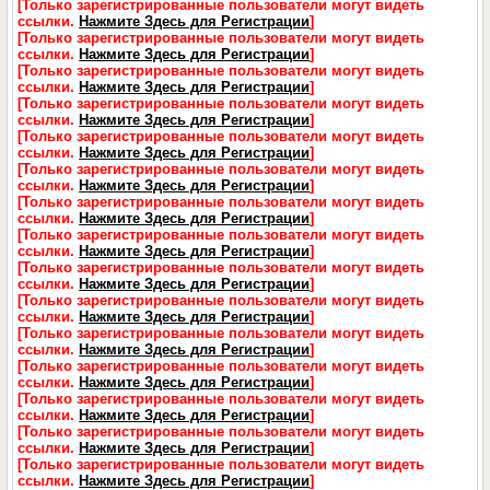
[Только зарегистрированные пользователи могут видеть
ссылки.
Нажмите Здесь для Регистрации
]
[Только зарегистрированные пользователи могут видеть
ссылки.
Нажмите Здесь для Регистрации
]
[Только зарегистрированные пользователи могут видеть
ссылки.
Нажмите Здесь для Регистрации
]
[Только зарегистрированные пользователи могут видеть
ссылки.
Нажмите Здесь для Регистрации
]
[Только зарегистрированные пользователи могут видеть
ссылки.
Нажмите Здесь для Регистрации
]
[Только зарегистрированные пользователи могут видеть
ссылки.
Нажмите Здесь для Регистрации
]
[Только зарегистрированные пользователи могут видеть
ссылки.
Нажмите Здесь для Регистрации
]
[Только зарегистрированные пользователи могут видеть
ссылки.
Нажмите Здесь для Регистрации
]
[Только зарегистрированные пользователи могут видеть
ссылки.
Нажмите Здесь для Регистрации
]
[Только зарегистрированные пользователи могут видеть
ссылки.
Нажмите Здесь для Регистрации
]
[Только зарегистрированные пользователи могут видеть
ссылки.
Нажмите Здесь для Регистрации
]
[Только зарегистрированные пользователи могут видеть
ссылки.
Нажмите Здесь для Регистрации
]
[Только зарегистрированные пользователи могут видеть
ссылки.
Нажмите Здесь для Регистрации
]
[Только зарегистрированные пользователи могут видеть
ссылки.
Нажмите Здесь для Регистрации
]
[Только зарегистрированные пользователи могут видеть
ссылки.
Нажмите Здесь для Регистрации
]