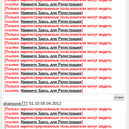
ссылки.
Нажмите Здесь для Регистрации
]
[Только зарегистрированные пользователи могут видеть
ссылки.
Нажмите Здесь для Регистрации
]
[Только зарегистрированные пользователи могут видеть
ссылки.
Нажмите Здесь для Регистрации
]
[Только зарегистрированные пользователи могут видеть
ссылки.
Нажмите Здесь для Регистрации
]
[Только зарегистрированные пользователи могут видеть
ссылки.
Нажмите Здесь для Регистрации
]
[Только зарегистрированные пользователи могут видеть
ссылки.
Нажмите Здесь для Регистрации
]
[Только зарегистрированные пользователи могут видеть
ссылки.
Нажмите Здесь для Регистрации
]
[Только зарегистрированные пользователи могут видеть
ссылки.
Нажмите Здесь для Регистрации
]
[Только зарегистрированные пользователи могут видеть
ссылки.
Нажмите Здесь для Регистрации
]
[Только зарегистрированные пользователи могут видеть
ссылки.
Нажмите Здесь для Регистрации
]
[Только зарегистрированные пользователи могут видеть
ссылки.
Нажмите Здесь для Регистрации
]
Ответ
shansone777
01:10 05.04.2012
[Только зарегистрированные пользователи могут видеть
ссылки.
Нажмите Здесь для Регистрации
]
[Только зарегистрированные пользователи могут видеть
ссылки.
Нажмите Здесь для Регистрации
]
[Только зарегистрированные пользователи могут видеть