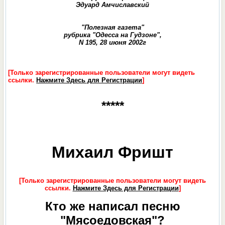
Эдуард Амчиславский
"Полезная газета"
рубрика "Одесса на Гудзоне",
N 195, 28 июня 2002г
[Только зарегистрированные пользователи могут видеть
ссылки.
Нажмите Здесь для Регистрации
]
*****
Михаил Фришт
[Только зарегистрированные пользователи могут видеть
ссылки.
Нажмите Здесь для Регистрации
]
Кто же написал песню
"Мясоедовская"?