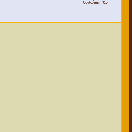
Сообщений: 915