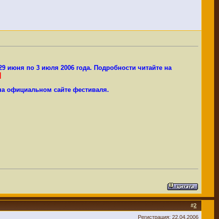
29 июня по 3 июля 2006 года. Подробности читайте на
]
 на официальном сайте фестиваля.
#
2
Регистрация: 22.04.2006