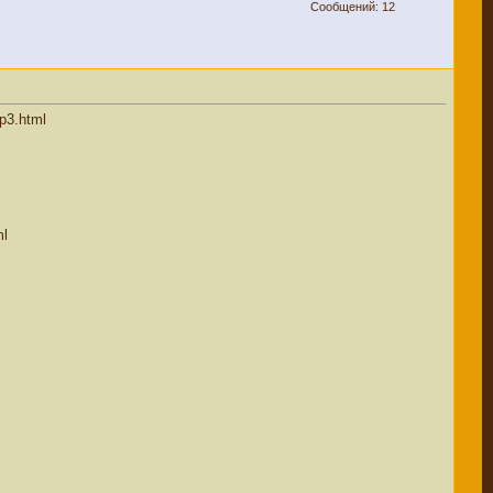
Сообщений: 12
3.html
ml