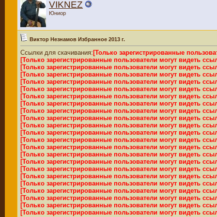
VIKNEZ
Юниор
Виктор Незнамов Избранное 2013 г.
Ссылки для скачивания:
[Только зарегистрированные пользова
[Только зарегистрированные пользователи могут видеть ссы
[Только зарегистрированные пользователи могут видеть ссы
[Только зарегистрированные пользователи могут видеть ссы
[Только зарегистрированные пользователи могут видеть ссы
[Только зарегистрированные пользователи могут видеть ссы
[Только зарегистрированные пользователи могут видеть ссы
[Только зарегистрированные пользователи могут видеть ссы
[Только зарегистрированные пользователи могут видеть ссы
[Только зарегистрированные пользователи могут видеть ссы
[Только зарегистрированные пользователи могут видеть ссы
[Только зарегистрированные пользователи могут видеть ссы
[Только зарегистрированные пользователи могут видеть ссы
[Только зарегистрированные пользователи могут видеть ссы
[Только зарегистрированные пользователи могут видеть ссы
[Только зарегистрированные пользователи могут видеть ссы
[Только зарегистрированные пользователи могут видеть ссы
[Только зарегистрированные пользователи могут видеть ссы
[Только зарегистрированные пользователи могут видеть ссы
[Только зарегистрированные пользователи могут видеть ссы
[Только зарегистрированные пользователи могут видеть ссы
[Только зарегистрированные пользователи могут видеть ссы
[Только зарегистрированные пользователи могут видеть ссы