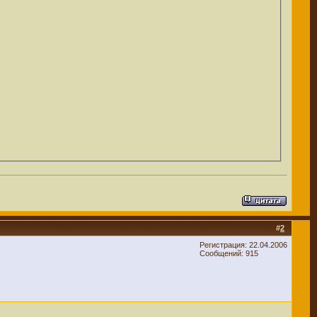
#
2
Регистрация: 22.04.2006
Сообщений: 915