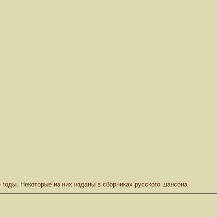
 годы. Некоторые из них изданы в сборниках русского шансона