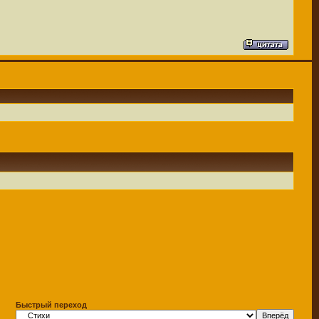
Быстрый переход