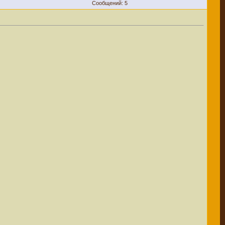
Сообщений: 5