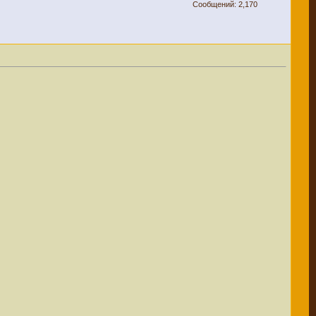
Сообщений: 2,170