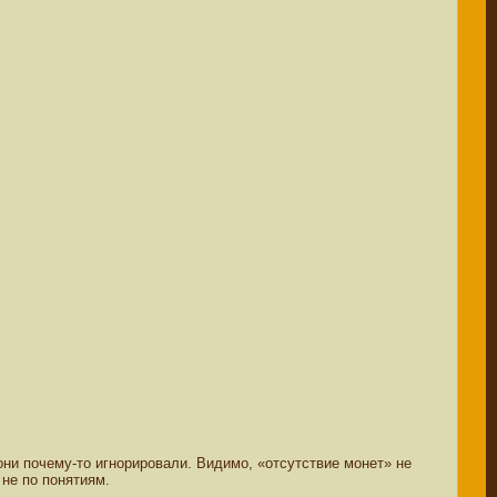
ни почему-то игнорировали. Видимо, «отсутствие монет» не
 не по понятиям.