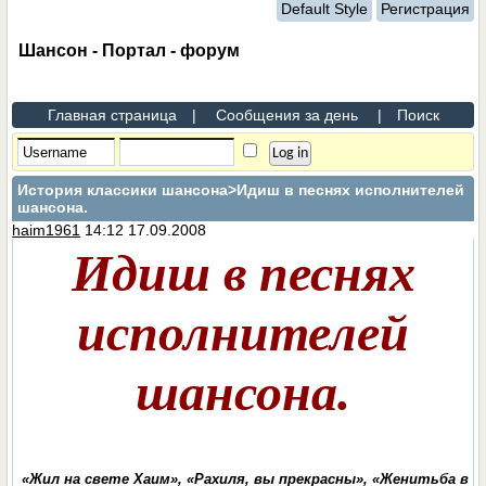
Default Style
Регистрация
Шансон - Портал - форум
Главная страница
|
Сообщения за день
|
Поиск
История классики шансона
>Идиш в песнях исполнителей
шансона.
haim1961
14:12 17.09.2008
Идиш в песнях
исполнителей
шансона.
«Жил на свете Хаим», «Рахиля, вы прекрасны», «Женитьба в