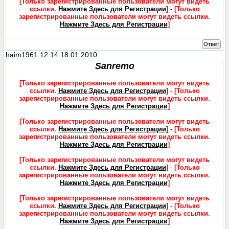
[Только зарегистрированные пользователи могут видеть
ссылки.
Нажмите Здесь для Регистрации
]
-
[Только
зарегистрированные пользователи могут видеть ссылки.
Нажмите Здесь для Регистрации
]
Ответ
haim1961
12:14 18.01.2010
Sanremo
[Только зарегистрированные пользователи могут видеть
ссылки.
Нажмите Здесь для Регистрации
]
-
[Только
зарегистрированные пользователи могут видеть ссылки.
Нажмите Здесь для Регистрации
]
[Только зарегистрированные пользователи могут видеть
ссылки.
Нажмите Здесь для Регистрации
]
-
[Только
зарегистрированные пользователи могут видеть ссылки.
Нажмите Здесь для Регистрации
]
[Только зарегистрированные пользователи могут видеть
ссылки.
Нажмите Здесь для Регистрации
]
-
[Только
зарегистрированные пользователи могут видеть ссылки.
Нажмите Здесь для Регистрации
]
[Только зарегистрированные пользователи могут видеть
ссылки.
Нажмите Здесь для Регистрации
]
-
[Только
зарегистрированные пользователи могут видеть ссылки.
Нажмите Здесь для Регистрации
]