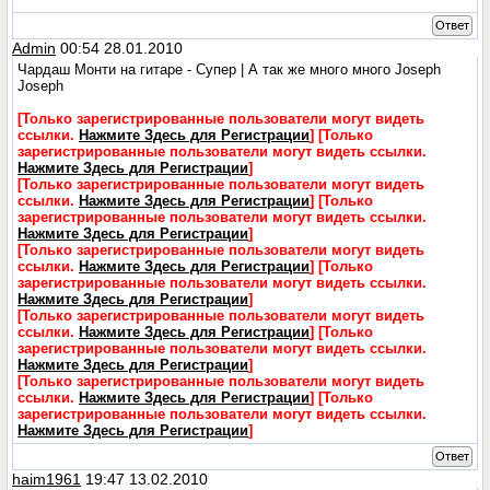
Ответ
Admin
00:54 28.01.2010
Чардаш Монти на гитаре - Супер | А так же много много Joseph
Joseph
[Только зарегистрированные пользователи могут видеть
ссылки.
Нажмите Здесь для Регистрации
]
[Только
зарегистрированные пользователи могут видеть ссылки.
Нажмите Здесь для Регистрации
]
[Только зарегистрированные пользователи могут видеть
ссылки.
Нажмите Здесь для Регистрации
]
[Только
зарегистрированные пользователи могут видеть ссылки.
Нажмите Здесь для Регистрации
]
[Только зарегистрированные пользователи могут видеть
ссылки.
Нажмите Здесь для Регистрации
]
[Только
зарегистрированные пользователи могут видеть ссылки.
Нажмите Здесь для Регистрации
]
[Только зарегистрированные пользователи могут видеть
ссылки.
Нажмите Здесь для Регистрации
]
[Только
зарегистрированные пользователи могут видеть ссылки.
Нажмите Здесь для Регистрации
]
[Только зарегистрированные пользователи могут видеть
ссылки.
Нажмите Здесь для Регистрации
]
[Только
зарегистрированные пользователи могут видеть ссылки.
Нажмите Здесь для Регистрации
]
Ответ
haim1961
19:47 13.02.2010