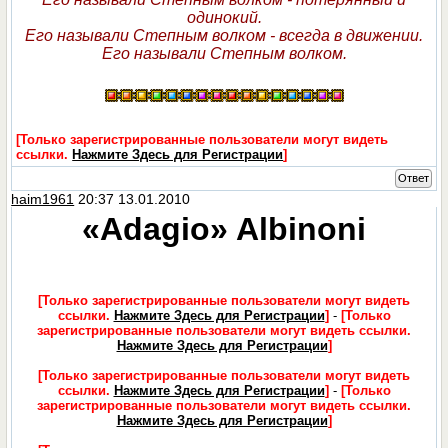
одинокий.
Его называли Степным волком - всегда в движении.
Его называли Степным волком.
[Только зарегистрированные пользователи могут видеть
ссылки.
Нажмите Здесь для Регистрации
]
Ответ
haim1961
20:37 13.01.2010
«Adagio» Albinoni
[Только зарегистрированные пользователи могут видеть
ссылки.
Нажмите Здесь для Регистрации
]
-
[Только
зарегистрированные пользователи могут видеть ссылки.
Нажмите Здесь для Регистрации
]
[Только зарегистрированные пользователи могут видеть
ссылки.
Нажмите Здесь для Регистрации
]
-
[Только
зарегистрированные пользователи могут видеть ссылки.
Нажмите Здесь для Регистрации
]