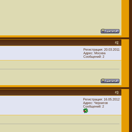
#
2
Регистрация: 20.03.2011
Адрес: Москва
Сообщений: 2
#
3
Регистрация: 16.05.2012
Адрес: Чернигов
Сообщений: 2