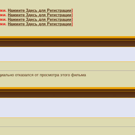
лки.
Нажмите Здесь для Регистрации
]
лки.
Нажмите Здесь для Регистрации
]
лки.
Нажмите Здесь для Регистрации
]
лки.
Нажмите Здесь для Регистрации
]
циально отказался от просмотра этого фильма