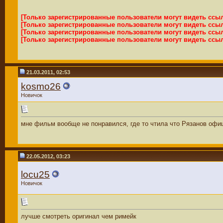
[Только зарегистрированные пользователи могут видеть ссы
[Только зарегистрированные пользователи могут видеть ссы
[Только зарегистрированные пользователи могут видеть ссы
[Только зарегистрированные пользователи могут видеть ссы
21.03.2011, 02:53
kosmo26
Новичок
мне фильм вообще не понравился, где то чтила что Рязанов офи
22.05.2012, 03:23
locu25
Новичок
лучше смотреть оригинал чем римейк