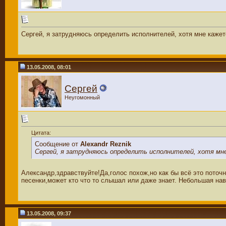
Сергей, я затрудняюсь определить исполнителей, хотя мне кажет
13.05.2008, 08:01
Сергей
Неугомонный
Цитата:
Сообщение от
Alexandr Reznik
Сергей, я затрудняюсь определить исполнителей, хотя мн
Александр,здравствуйте!Да,голос похож,но как бы всё это поточ
песенки,может кто что то слышал или даже знает. Небольшая нав
13.05.2008, 09:37