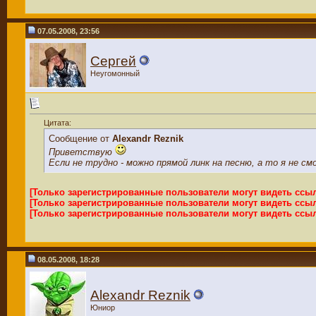
07.05.2008, 23:56
Сергей
Неугомонный
Цитата:
Сообщение от
Alexandr Reznik
Приветствую
Если не трудно - можно прямой линк на песню, а то я не с
[Только зарегистрированные пользователи могут видеть ссы
[Только зарегистрированные пользователи могут видеть ссы
[Только зарегистрированные пользователи могут видеть ссы
08.05.2008, 18:28
Alexandr Reznik
Юниор