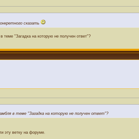
 конкретного сказать
 теме "Загадка на которую не получен ответ"?
амбля в теме "Загадка на которую не получен ответ"?
ти эту ветку на форуме.