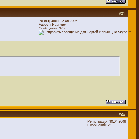
#
24
Регистрация: 03.05.2006
Адрес: г.Иваново
Сообщений: 375
#
25
Регистрация: 30.04.2008
Сообщений: 23