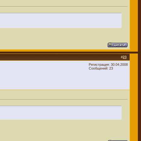
#
23
Регистрация: 30.04.2008
Сообщений: 23