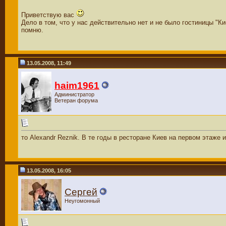
Приветствую вас
Дело в том, что у нас действительно нет и не было гостиницы "Кие
помню.
13.05.2008, 11:49
haim1961
Администратор
Ветеран форума
то Alexandr Reznik. В те годы в ресторане Киев на первом этаже
13.05.2008, 16:05
Сергей
Неугомонный