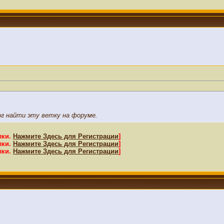
мог найти эту ветку на форуме.
лки.
Нажмите Здесь для Регистрации
]
лки.
Нажмите Здесь для Регистрации
]
лки.
Нажмите Здесь для Регистрации
]