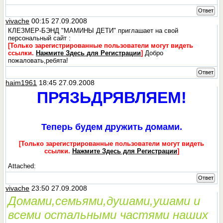
Ответ
vivache
00:15 27.09.2008
КЛЕЗМЕР-БЭНД "МАМИНЫ ДЕТИ" приглашает на свой
персональный сайт :
[Только зарегистрированные пользователи могут видеть
ссылки.
Нажмите Здесь для Регистрации
]
Добро
пожаловать,ребята!
Ответ
haim1961
18:45 27.09.2008
ПРЯЗЬДРЯВЛЯЕМ!
Теперь будем дружить домами.
[Только зарегистрированные пользователи могут видеть
ссылки.
Нажмите Здесь для Регистрации
]
Attached:
Ответ
vivache
23:50 27.09.2008
Домами,семьями,душами,ушами и
всеми остальными частями наших