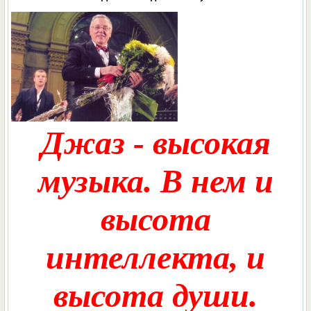
Джаз - высокая
музыка. В нем и
высота
интеллекта, и
высота души.