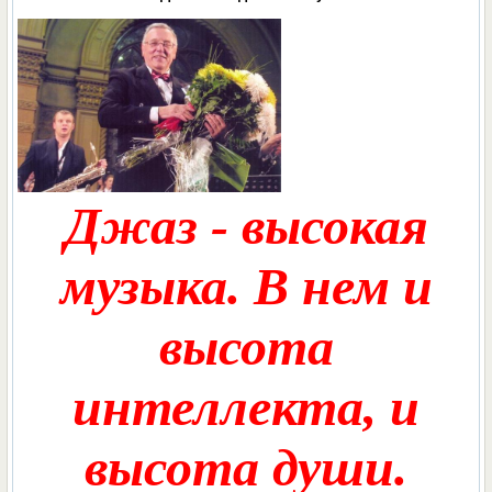
Джаз - высокая
музыка. В нем и
высота
интеллекта, и
высота души.