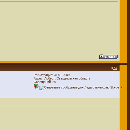
#
73
Регистрация: 31.01.2009
Адрес: Асбест; Свердловская область
Сообщений: 56