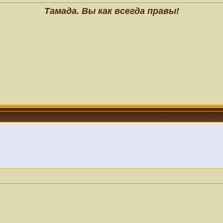
Тамада. Вы как всегда правы!