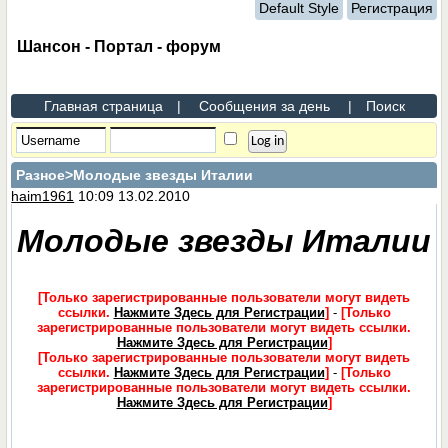
Default Style
Регистрация
Шансон - Портал - форум
Главная страница
|
Сообщения за день
|
Поиск
Разное
>Молодые звезды Италии
haim1961
10:09 13.02.2010
Молодые звезды
Италии
[Только зарегистрированные пользователи могут видеть
ссылки.
Нажмите Здесь для Регистрации
]
-
[Только
зарегистрированные пользователи могут видеть ссылки.
Нажмите Здесь для Регистрации
]
[Только зарегистрированные пользователи могут видеть
ссылки.
Нажмите Здесь для Регистрации
]
-
[Только
зарегистрированные пользователи могут видеть ссылки.
Нажмите Здесь для Регистрации
]