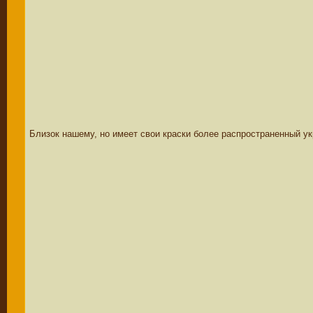
Близок нашему, но имеет свои краски более распространенный укр