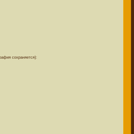
графия сохраняется):