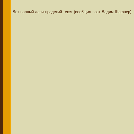
Вот полный ленинградский текст (сообщил поэт Вадим Шефнер):