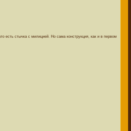
то есть стычка с милицией. Но сама конструкция, как и в первом