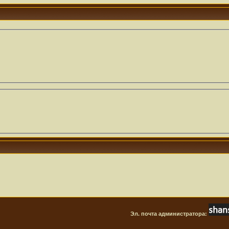
Эл. почта администратора: