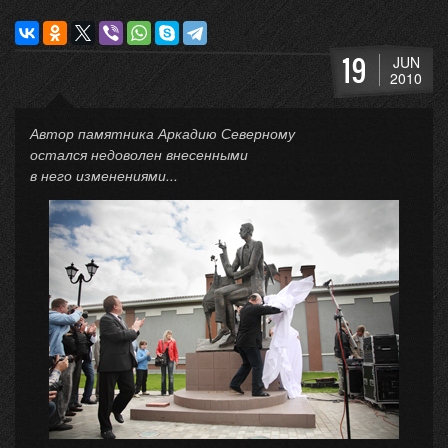
19
JUN
2010
Автор памятника Аркадию Северному
остался недоволен внесенными
в него изменениями...