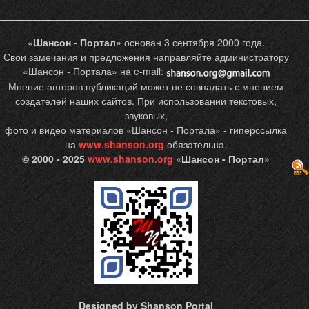
«
Шансон - Портал»
основан 3 сентября 2000 года.
Свои замечания и предложения направляйте администратору
«Шансон - Портала» на e-mail:
Мнение авторов публикаций может не совпадать с мнением
создателей наших сайтов. При использовании текстовых,
звуковых,
фото и видео материалов «Шансон - Портала» - гиперссылка
на
www.shanson.org
обязательна.
© 2000 - 2025
www.shanson.org
«Шансон - Портал»
Designed by Shanson Portal