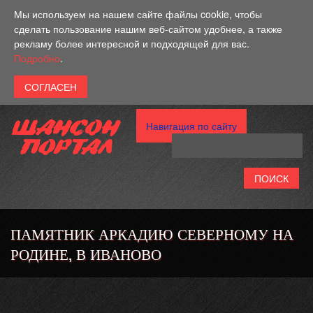
Перейти к основному содержанию
Мы используем на нашем сайте файлы cookie, чтобы
сделать пользование нашим веб-сайтом удобнее, а также
рекламу более интересной и подходящей для вас.
Подробно
.
Навигация по сайту
ПАМЯТНИК АРКАДИЮ СЕВЕРНОМУ НА
РОДИНЕ, В ИВАНОВО