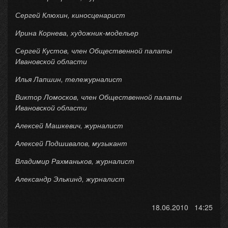
Сергей Клюхин, киносценарист
Ирина Корнева, художник-модельер
Сергей Кустов, член Общественной палаты
Ивановской области
Илья Лапшин, тележурналист
Виктор Ломосков, член Общественной палаты
Ивановской области
Алексей Машкевич, журналист
Алексей Подшивалов, музыкант
Владимир Рахманьков, журналист
Александр Элькинд, журналист
18.06.2010 14:25