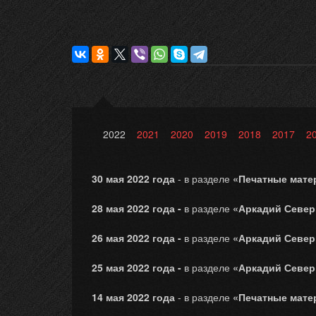
2022
2021
2020
2019
2018
2017
2
30 мая 2022 года
- в разделе
«Печатные мат
28 мая 2022 года -
в разделе
«Аркадий Север
26 мая 2022 года -
в разделе
«Аркадий Север
25 мая 2022 года -
в разделе
«Аркадий Север
14 мая 2022 года
- в разделе
«Печатные мат