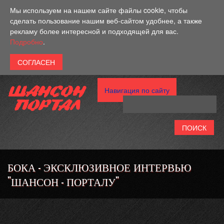
Перейти к основному содержанию
Мы используем на нашем сайте файлы cookie, чтобы
сделать пользование нашим веб-сайтом удобнее, а также
рекламу более интересной и подходящей для вас.
Подробно
.
Навигация по сайту
БОКА - ЭКСКЛЮЗИВНОЕ ИНТЕРВЬЮ
"ШАНСОН - ПОРТАЛУ"