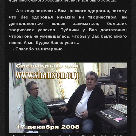
- А я хочу пожелать Вам крепкого здоровья, потому
что без здоровья никаким ни творчеством, ни
деятельностью нельзя заниматься; больших
творческих успехов. Публики у Вас достаточно;
чтобы она не уменьшалась, чтобы у Вас было много
песен. А мы будем Вас слушать.
- Спасибо за интервью.