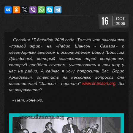
16
OCT
2009
Сегодня 17 декабря 2008 года. Только что закончился
«прямой эфир» на «Радио Шансон - Самара» с
легендарным автором и исполнителем Бокой (Борисом
Давидяном), который согласился перед концертом,
который пройдет вечером, участвовать в ток-шоу у
нас на радио. А сейчас я хочу попросить Вас, Борис
Аркадьевич, ответить на несколько вопросов для
посетителей "Шансон - портала"
www.shanson.org
. Вы
не возражаете?
- Нет, конечно.