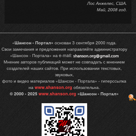
Лос Анжелес, США.
Май, 2008 год.
«
Шансон - Портал»
основан 3 сентября 2000 года.
Свои замечания и предложения направляйте администратору
«Шансон - Портала» на e-mail:
Мнение авторов публикаций может не совпадать с мнением
создателей наших сайтов. При использовании текстовых,
звуковых,
фото и видео материалов «Шансон - Портала» - гиперссылка
на
www.shanson.org
обязательна.
© 2000 - 2025
www.shanson.org
«Шансон - Портал»