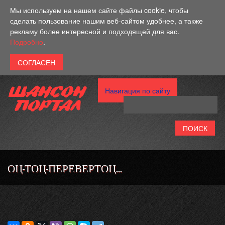
Перейти к основному содержанию
Мы используем на нашем сайте файлы cookie, чтобы
сделать пользование нашим веб-сайтом удобнее, а также
рекламу более интересной и подходящей для вас.
Подробно
.
Навигация по сайту
ОЦ-ТОЦ-ПЕРЕВЕРТОЦ...