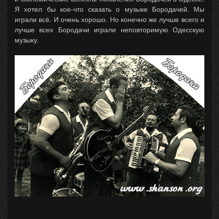
Я хотел бы кое-что сказать о музыке Бородачей. Мы
играли всё. И очень хорошо. Но конечно же лучше всего и
лучше всех Бородачи играли неповторимую Одесскую
музыку.