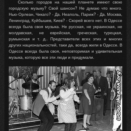
Сколько городов на нашей планете имеют свою
городскую музыку? Свой шансон? Не думаю что много.
Нью-Орлеан, Чикаго? - Да. Неаполь, Париж? - Да. Москва,
Ленинград, Куйбышев, Киев? - Скорей всего нет. В Одессе
всегда была своя музыка. Не русская, не украинская, не
молдавская, не еврейская, греческая, турецкая,
румынская и т. д.. Представители всех этих и многих
других национальностей, таки да, всегда жили в Одессе. В
Одессе всегда была своя, неповторимая и удивительная
музыка, которую все эти люди и придумали.