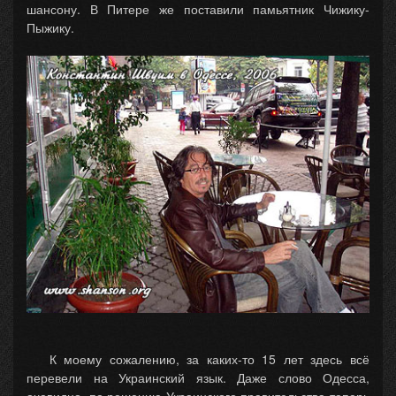
шансону. В Питере же поставили памьятник Чижику-
Пыжику.
К моему сожалению, за каких-то 15 лет здесь всё
перевели на Украинский язык. Даже слово Одесса,