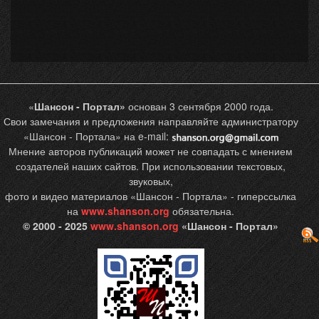
«
Шансон - Портал»
основан 3 сентября 2000 года.
Свои замечания и предложения направляйте администратору
«Шансон - Портала» на e-mail:
Мнение авторов публикаций может не совпадать с мнением
создателей наших сайтов. При использовании текстовых,
звуковых,
фото и видео материалов «Шансон - Портала» - гиперссылка
на
www.shanson.org
обязательна.
© 2000 - 2025
www.shanson.org
«Шансон - Портал»