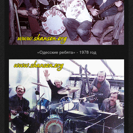
«Одесские ребята» - 1978 год