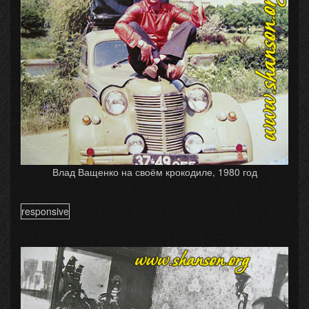
Влад Ващенко на своём крокодиле, 1980 год
responsive