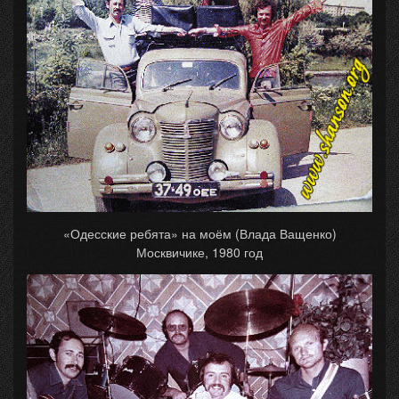
«Одесские ребята» на моём (Влада Ващенко)
Москвичике, 1980 год