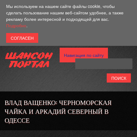
Перейти к основному содержанию
Мы используем на нашем сайте файлы cookie, чтобы
сделать пользование нашим веб-сайтом удобнее, а также
рекламу более интересной и подходящей для вас.
Подробно
.
Навигация по сайту
ВЛАД ВАЩЕНКО: ЧЕРНОМОРСКАЯ
ЧАЙКА И АРКАДИЙ СЕВЕРНЫЙ В
ОДЕССЕ