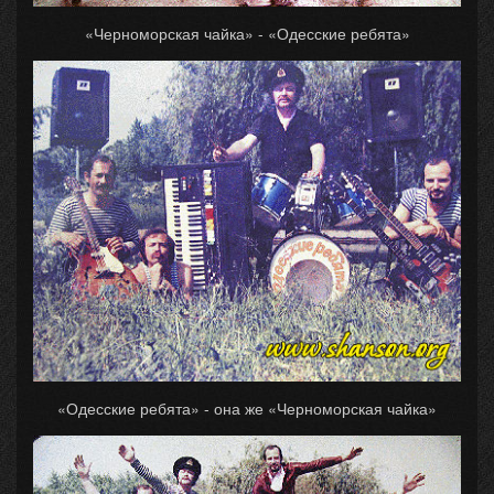
«Черноморская чайка» - «Одесские ребята»
«Одесские ребята» - она же «Черноморская чайка»