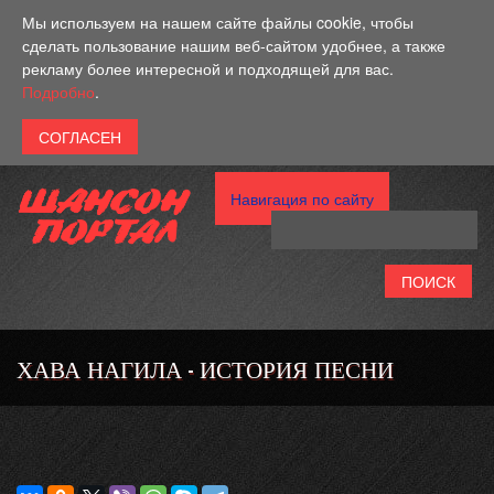
Перейти к основному содержанию
Мы используем на нашем сайте файлы cookie, чтобы
сделать пользование нашим веб-сайтом удобнее, а также
рекламу более интересной и подходящей для вас.
Подробно
.
Навигация по сайту
ХАВА НАГИЛА - ИСТОРИЯ ПЕСНИ