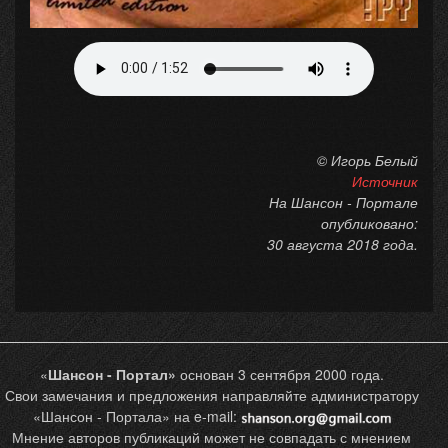
© Игорь Белый
Источник
На Шансон - Портале
опубликовано:
30 августа 2018 года.
«
Шансон - Портал»
основан 3 сентября 2000 года.
Свои замечания и предложения направляйте администратору
«Шансон - Портала» на e-mail:
Мнение авторов публикаций может не совпадать с мнением