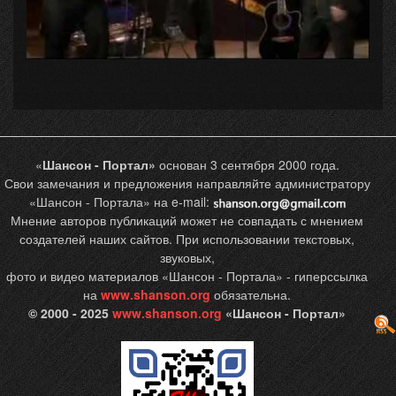
«
Шансон - Портал»
основан 3 сентября 2000 года.
Свои замечания и предложения направляйте администратору
«Шансон - Портала» на e-mail:
Мнение авторов публикаций может не совпадать с мнением
создателей наших сайтов. При использовании текстовых,
звуковых,
фото и видео материалов «Шансон - Портала» - гиперссылка
на
www.shanson.org
обязательна.
© 2000 - 2025
www.shanson.org
«Шансон - Портал»