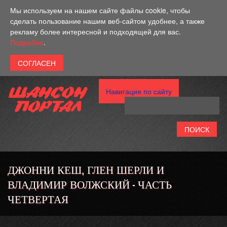
Перейти к основному содержанию
Мы используем на нашем сайте файлы cookie, чтобы
сделать пользование нашим веб-сайтом удобнее, а также
рекламу более интересной и подходящей для вас.
Подробно
.
Навигация по сайту
ДЖОННИ КЕШ, ГЛЕН ШЕРЛИ И
ВЛАДИМИР ВОЛЖСКИЙ - ЧАСТЬ
ЧЕТВЕРТАЯ