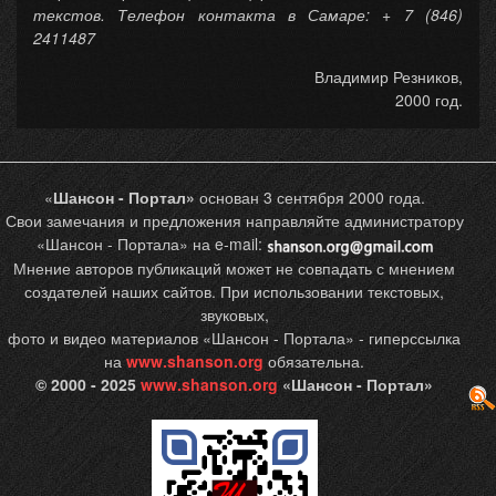
текстов. Телефон контакта в Самаре: + 7 (846)
2411487
Владимир Резников,
2000 год.
«
Шансон - Портал»
основан 3 сентября 2000 года.
Свои замечания и предложения направляйте администратору
«Шансон - Портала» на e-mail:
Мнение авторов публикаций может не совпадать с мнением
создателей наших сайтов. При использовании текстовых,
звуковых,
фото и видео материалов «Шансон - Портала» - гиперссылка
на
www.shanson.org
обязательна.
© 2000 - 2025
www.shanson.org
«Шансон - Портал»