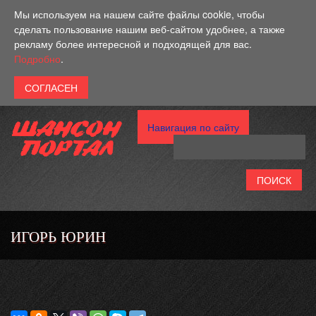
Перейти к основному содержанию
Мы используем на нашем сайте файлы cookie, чтобы
сделать пользование нашим веб-сайтом удобнее, а также
рекламу более интересной и подходящей для вас.
Подробно
.
Навигация по сайту
ИГОРЬ ЮРИН