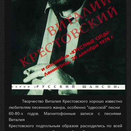
Творчество Виталия Крестовского хорошо известно
любителям песенного жанра, особенно "одесской" песни
60-80-х годов. Магнитофонные записи с песнями
Виталия
Крестовского подпольным образом расходились по всей