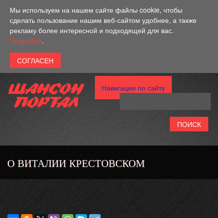
Перейти к основному содержанию
Мы используем на нашем сайте файлы cookie, чтобы
сделать пользование нашим веб-сайтом удобнее, а также
рекламу более интересной и подходящей для вас.
Подробно
.
Навигация по сайту
О ВИТАЛИИ КРЕСТОВСКОМ