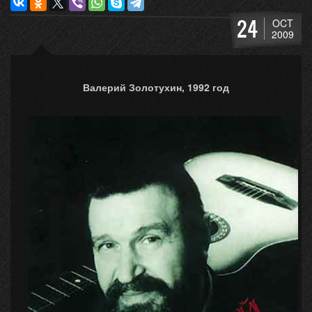
24
OCT
2009
Валерий Золотухин, 1992 год