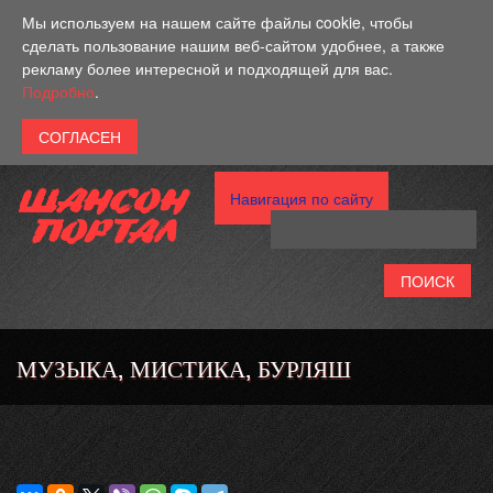
Перейти к основному содержанию
Мы используем на нашем сайте файлы cookie, чтобы
сделать пользование нашим веб-сайтом удобнее, а также
рекламу более интересной и подходящей для вас.
Подробно
.
Навигация по сайту
МУЗЫКА, МИСТИКА, БУРЛЯШ