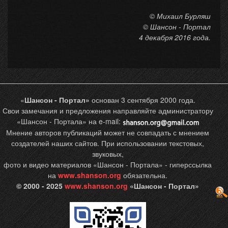
© Михаил Бурляш
© Шансон - Портал
4 декабря 2016 года.
«
Шансон - Портал»
основан 3 сентября 2000 года.
Свои замечания и предложения направляйте администратору
«Шансон - Портала» на e-mail:
Мнение авторов публикаций может не совпадать с мнением
создателей наших сайтов. При использовании текстовых,
звуковых,
фото и видео материалов «Шансон - Портала» - гиперссылка
на
www.shanson.org
обязательна.
© 2000 - 2025
www.shanson.org
«Шансон - Портал»