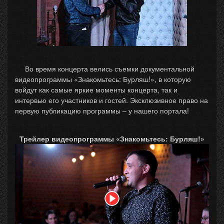
Во время концерта велись съемки документальной
видеопрограммы «Знакомьтесь: Бурляш!», в которую
войдут как самые яркие моменты концерта, так и
интервью его участников и гостей. Эксклюзивное право на
первую публикацию программы – у нашего портала!
Трейлер видеопрограммы «Знакомьтесь: Бурляш!»