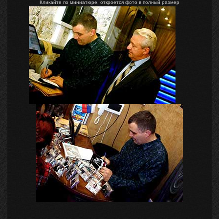
Кликайте по миниатюре, откроется фото в полный размер