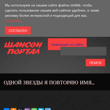
Перейти к основному содержанию
Мы используем на нашем сайте файлы cookie, чтобы
сделать пользование нашим веб-сайтом удобнее, а также
рекламу более интересной и подходящей для вас.
Подробно
.
Навигация по сайту
ОДНОЙ ЗВЕЗДЫ Я ПОВТОРЯЮ ИМЯ…