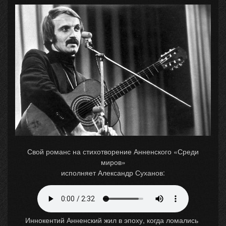
Свой романс на стихотворение Анненского «Среди
миров»
исполняет Александр Суханов:
Иннокентий Анненский жил в эпоху, когда ломались