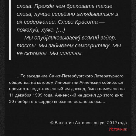
слова. Прежде чем браковать такие
слова, лучше серьёзно вглядываться в
их содержание. Слово Красота —
пожалуй, хуже. […]
Мы опуб[ликовываем] всякий вздор,
тосты. Мы забываем самокритику. Мы
не скромны. Мы циничны.
… То заседание Санкт-Петербургского Литературного
общества, на котором Иннокентий Анненский собирался
прочитать подготовленный им доклад, было намечено на
11 декабря 1909 года. Анненский не дожил до этого дня:
30 ноября его сердце внезапно остановилось…
© Валентин Антонов, август 2012 года
Источник