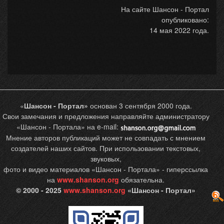
На сайте Шансон - Портал
опубликовано:
14 мая 2022 года.
«
Шансон - Портал»
основан 3 сентября 2000 года.
Свои замечания и предложения направляйте администратору
«Шансон - Портала» на e-mail:
Мнение авторов публикаций может не совпадать с мнением
создателей наших сайтов. При использовании текстовых,
звуковых,
фото и видео материалов «Шансон - Портала» - гиперссылка
на
www.shanson.org
обязательна.
© 2000 - 2025
www.shanson.org
«Шансон - Портал»