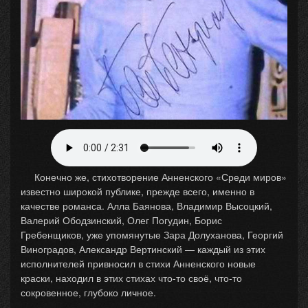
Конечно же, стихотворение Анненского «Среди миров»
известно широкой публике, прежде всего, именно в
качестве романса. Алла Баянова, Владимир Высоцкий,
Валерий Ободзинский, Олег Погудин, Борис
Гребенщиков, уже упомянутые Зара Долуханова, Георгий
Виноградов, Александр Вертинский — каждый из этих
исполнителей привносил в стихи Анненского новые
краски, находил в этих стихах что-то своё, что-то
сокровенное, глубоко личное.