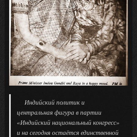
Индийский политик и
центральная фигура в партии
«Индийский национальный конгресс»
и на сегодня остаётся единственной