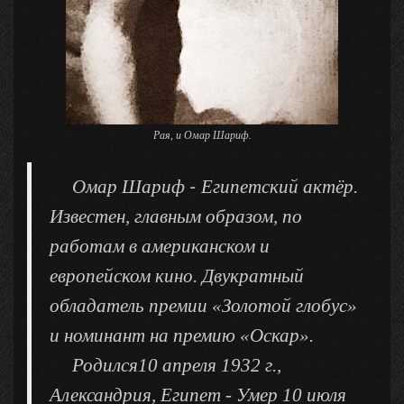
Рая, и Омар Шариф.
-
Омар Шариф
Египетский актёр.
Известен, главным образом, по
работам в американском и
европейском кино. Двукратный
обладатель премии «Золотой глобус»
и номинант на премию «Оскар».
Родился10 апреля 1932 г.,
Александрия, Египет - Умер 10 июля