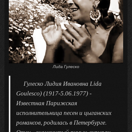
Лида Гулеско
Гулеско Лидия Ивановна Lida
Goulesco) (1917-5.06.1977) -
Известная Парижская
исполнительница песен и цыганских
романсов, родилась в Петербурге.
-