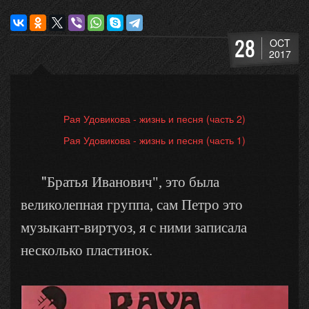
28
OCT
2017
Рая Удовикова - жизнь и песня (часть 2)
Рая Удовикова - жизнь и песня (часть 1)
"
Братья Иванович", это была
великолепная группа, сам Петро это
музыкант-виртуоз, я с ними записала
несколько пластинок.