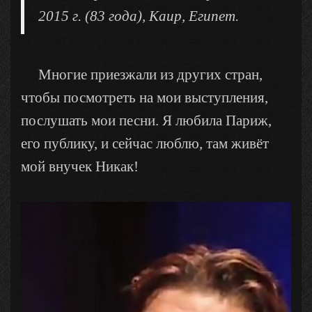
2015 г. (83 года), Каир,
Египет.
Многие приезжали из других стран,
чтобы посмотреть на мои выступления,
послушать мои песни. Я любила Париж,
его публику, и сейчас люблю, там живёт
мой внучек Никак!