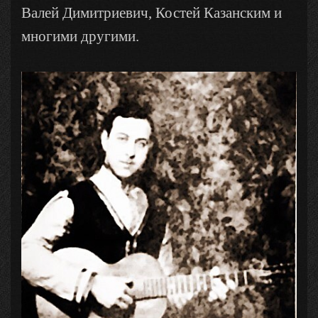
Валей Димитриевич, Костей Казанским и
многими другими.