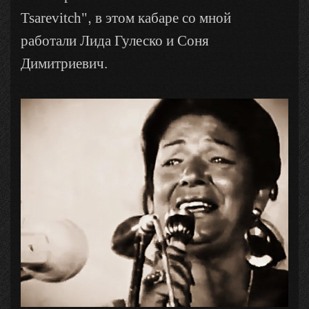
,
Tsarevitch"
в этом кабаре со мной
работали Лида Гулеско и Соня
Димитриевич.