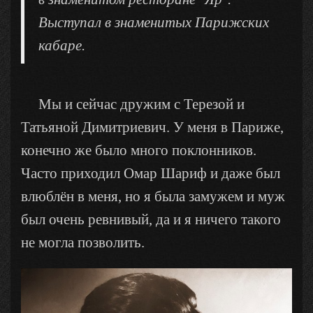
Выступал в знаменитых Парижских
кабаре.
Мы и сейчас дружим с Терезой и
Татьяной Димитриевич. У меня в Париже,
конечно же было много поклонников.
Часто приходил Омар Шариф и даже был
влюблён в меня, но я была замужем и муж
был очень ревнивый, да и я ничего такого
не могла позволить.