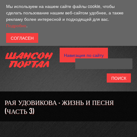
Перейти к основному содержанию
Мы используем на нашем сайте файлы cookie, чтобы
сделать пользование нашим веб-сайтом удобнее, а также
рекламу более интересной и подходящей для вас.
Подробно
.
Навигация по сайту
РАЯ УДОВИКОВА - ЖИЗНЬ И ПЕСНЯ
(ЧАСТЬ 3)