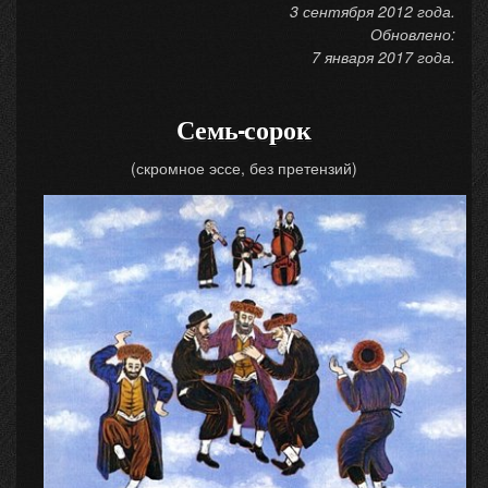
3 сентября 2012 года.
Обновлено:
7 января 2017 года.
Семь-сорок
(скромное эссе, без претензий)