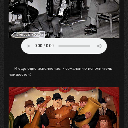
И еще одно исполнение, к сожалению исполнитель
неизвестен: