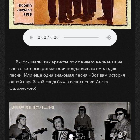
Вы слышали, как артисты поют ничего не значащие
слова, которые ритмически поддерживают мелодию
песни. Или еще одна знакомая песня «Вот вам история
одной еврейской свадьбы» в исполнении Алика
Ошмянского: