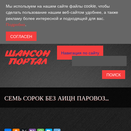
Перейти к основному содержанию
Мы используем на нашем сайте файлы cookie, чтобы
сделать пользование нашим веб-сайтом удобнее, а также
рекламу более интересной и подходящей для вас.
Подробно
.
Навигация по сайту
СЕМЬ СОРОК БЕЗ АИЦН ПАРОВОЗ...