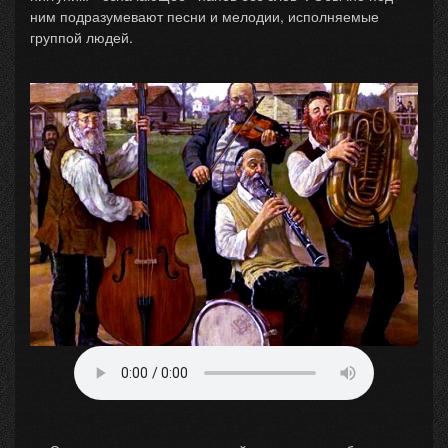
ним подразумевают песни и мелодии, исполняемые
группой людей.