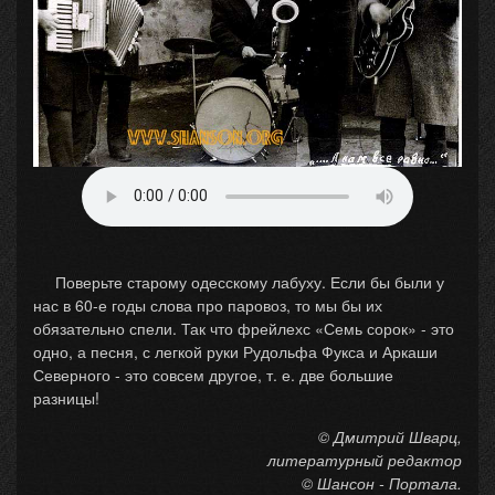
Поверьте старому одесскому лабуху. Если бы были у
нас в 60-е годы слова про паровоз, то мы бы их
обязательно спели. Так что фрейлехс «Семь сорок» - это
одно, а песня, с легкой руки Рудольфа Фукса и Аркаши
Северного - это совсем другое, т. е. две большие
разницы!
© Дмитрий Шварц,
литературный редактор
© Шансон - Портала.