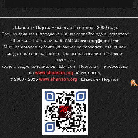
«
Шансон - Портал»
основан 3 сентября 2000 года.
Свои замечания и предложения направляйте администратору
«Шансон - Портала» на e-mail:
Мнение авторов публикаций может не совпадать с мнением
создателей наших сайтов. При использовании текстовых,
звуковых,
фото и видео материалов «Шансон - Портала» - гиперссылка
на
www.shanson.org
обязательна.
© 2000 - 2025
www.shanson.org
«Шансон - Портал»