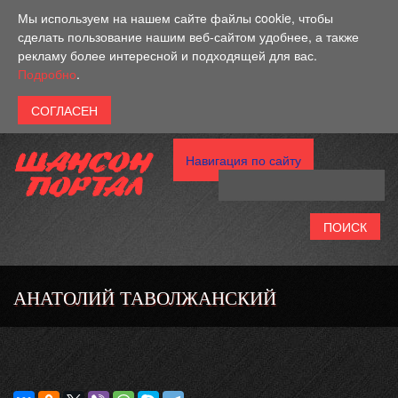
Перейти к основному содержанию
Мы используем на нашем сайте файлы cookie, чтобы
сделать пользование нашим веб-сайтом удобнее, а также
рекламу более интересной и подходящей для вас.
Подробно
.
Навигация по сайту
АНАТОЛИЙ ТАВОЛЖАНСКИЙ