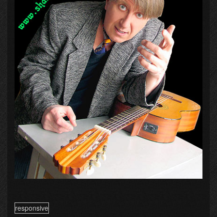
responsive