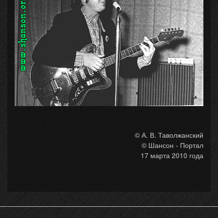
© А. В. Таволжанский
© Шансон - Портал
17 марта 2010 года