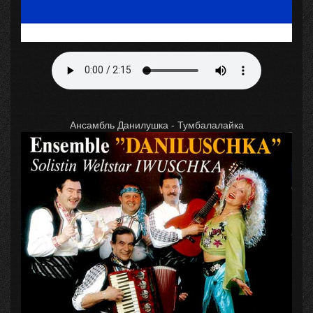
Ансамбль Данилушка - Тумбалалайка