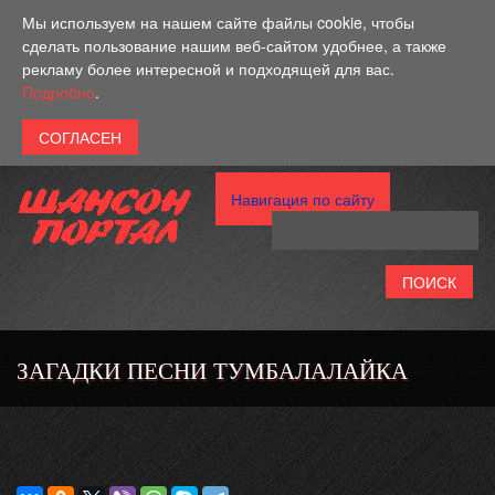
Перейти к основному содержанию
Мы используем на нашем сайте файлы cookie, чтобы
сделать пользование нашим веб-сайтом удобнее, а также
рекламу более интересной и подходящей для вас.
Подробно
.
Навигация по сайту
ЗАГАДКИ ПЕСНИ ТУМБАЛАЛАЙКА