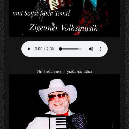
Ян Табачник - Тумбалалайка