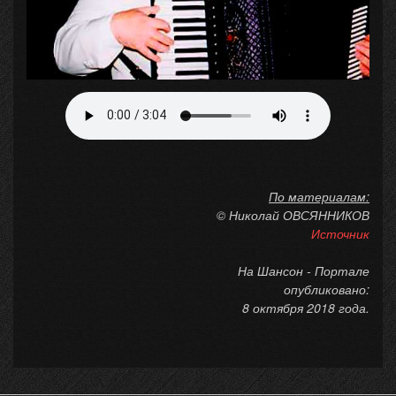
По материалам:
© Николай ОВСЯННИКОВ
Источник
На Шансон - Портале
опубликовано:
8 октября 2018 года.