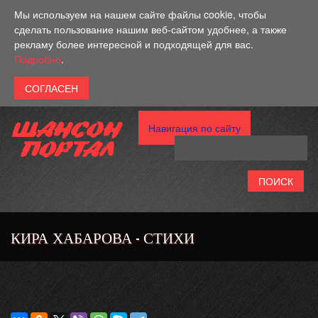
Перейти к основному содержанию
Мы используем на нашем сайте файлы cookie, чтобы
сделать пользование нашим веб-сайтом удобнее, а также
рекламу более интересной и подходящей для вас.
Подробно
.
Навигация по сайту
КИРА ХАБАРОВА - СТИХИ