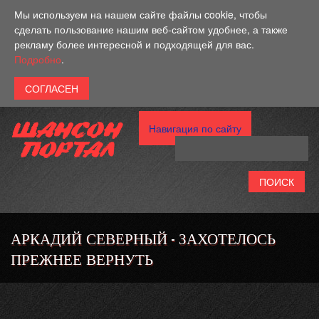
Перейти к основному содержанию
Мы используем на нашем сайте файлы cookie, чтобы
сделать пользование нашим веб-сайтом удобнее, а также
рекламу более интересной и подходящей для вас.
Подробно
.
Навигация по сайту
АРКАДИЙ СЕВЕРНЫЙ - ЗАХОТЕЛОСЬ
ПРЕЖНЕЕ ВЕРНУТЬ