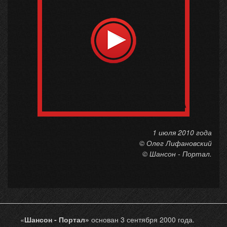
1 июля 2010 года
© Олег Лифановский
© Шансон - Портал.
«
Шансон - Портал»
основан 3 сентября 2000 года.