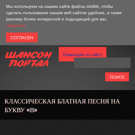
Перейти к основному содержанию
Мы используем на нашем сайте файлы cookie, чтобы
сделать пользование нашим веб-сайтом удобнее, а также
рекламу более интересной и подходящей для вас.
Подробно
.
Навигация по сайту
КЛАССИЧЕСКАЯ БЛАТНАЯ ПЕСНЯ НА
БУКВУ «В»