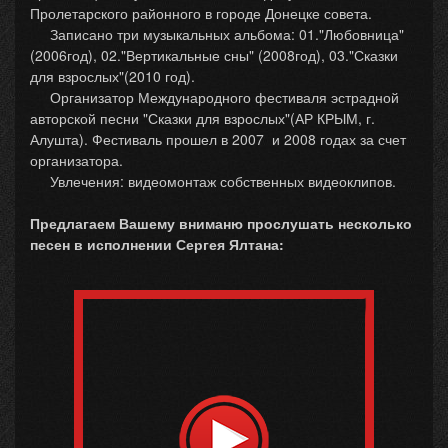
Пролетарского районного в городе Донецке совета.
Записано три музыкальных альбома: 01."Любовница"
(2006год), 02."Вертикальные сны" (2008год), 03."Сказки
для взрослых"(2010 год).
Организатор Международного фестиваля эстрадной
авторской песни "Сказки для взрослых"(АР КРЫМ, г.
Алушта). Фестиваль прошел в 2007 и 2008 годах за счет
организатора.
Увлечения: видеомонтаж собственных видеоклипов.
Предлагаем Вашему вниманю прослушать несколько
песен в исполнении Сергея Ялтана: