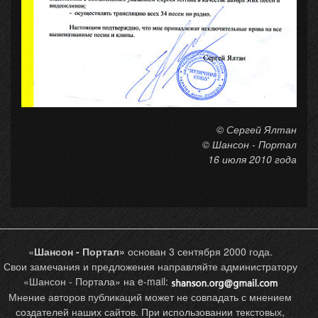
© Сергей Ялтан
© Шансон - Портал
16 июля 2010 года
«
Шансон - Портал»
основан 3 сентября 2000 года.
Свои замечания и предложения направляйте администратору
«Шансон - Портала» на e-mail:
Мнение авторов публикаций может не совпадать с мнением
создателей наших сайтов. При использовании текстовых,