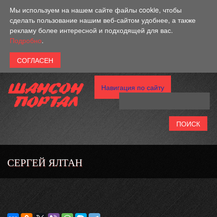
Перейти к основному содержанию
Мы используем на нашем сайте файлы cookie, чтобы
сделать пользование нашим веб-сайтом удобнее, а также
рекламу более интересной и подходящей для вас.
Подробно
.
Навигация по сайту
СЕРГЕЙ ЯЛТАН