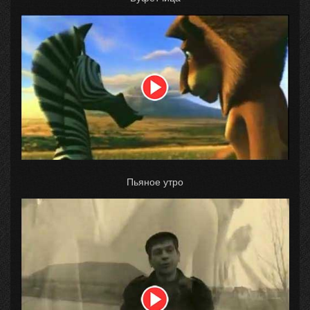
Пьяное утро