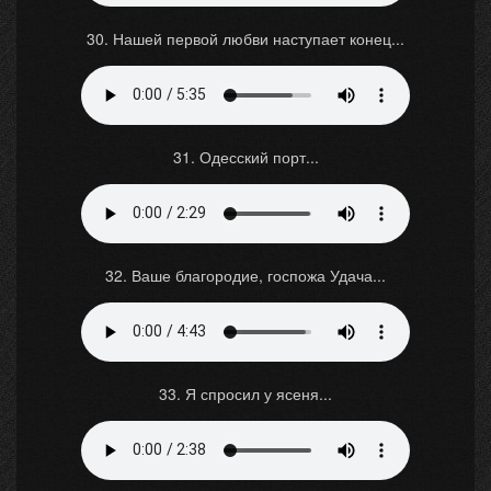
30. Нашей первой любви наступает конец...
31. Одесский порт...
32. Ваше благородие, госпожа Удача...
33. Я спросил у ясеня...