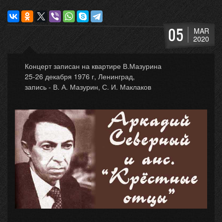
05
MAR
2020
Концерт записан на квартире В.Мазурина
25-26 декабря 1976 г, Ленинград,
запись - В. А. Мазурин, С. И. Маклаков