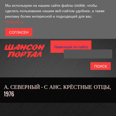
Перейти к основному содержанию
Мы используем на нашем сайте файлы cookie, чтобы
сделать пользование нашим веб-сайтом удобнее, а также
рекламу более интересной и подходящей для вас.
Подробно
.
Навигация по сайту
А. СЕВЕРНЫЙ - С АНС. КРЁСТНЫЕ ОТЦЫ,
1976