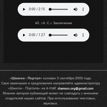
43. <А. С.> Заключение
«
Шансон - Портал»
основан 3 сентября 2000 года.
Свои замечания и предложения направляйте администратору
«Шансон - Портала» на e-mail:
Мнение авторов публикаций может не совпадать с мнением
создателей наших сайтов. При использовании текстовых,
звуковых,