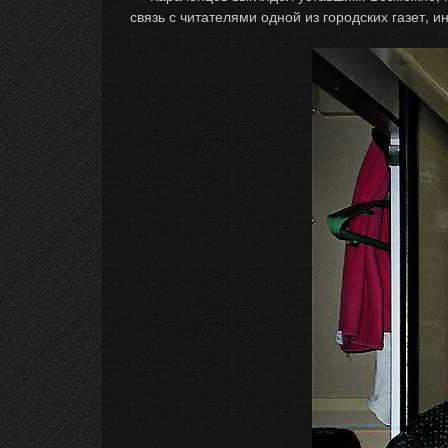
связь с читателями одной из городских газет, 