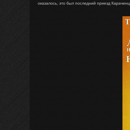
оказалось, это был последний приезд Караченцо