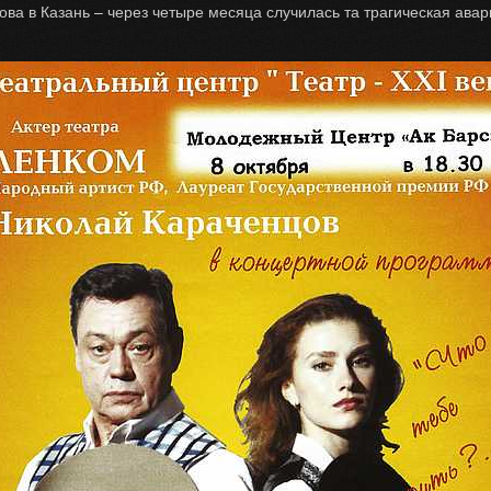
ва в Казань – через четыре месяца случилась та трагическая авар