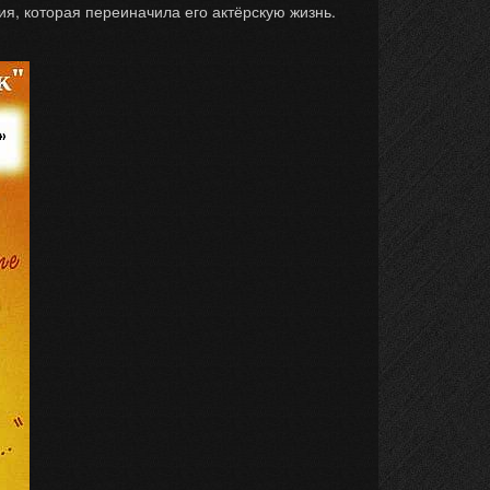
ия, которая переиначила его актёрскую жизнь.