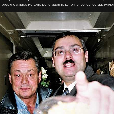
интервью с журналистами, репетиция и, конечно, вечернее выступле