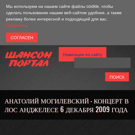
Перейти к основному содержанию
Мы используем на нашем сайте файлы cookie, чтобы
сделать пользование нашим веб-сайтом удобнее, а также
рекламу более интересной и подходящей для вас.
Подробно
.
Навигация по сайту
АНАТОЛИЙ МОГИЛЕВСКИЙ - КОНЦЕРТ В
ЛОС АНДЖЕЛЕСЕ 6 ДЕКАБРЯ 2009 ГОДА