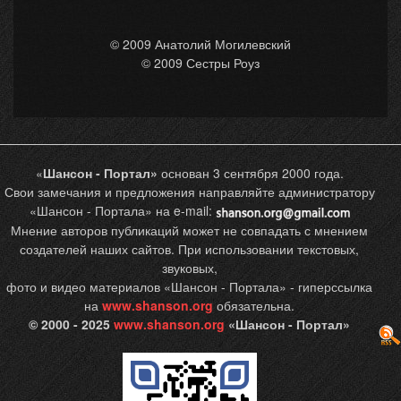
© 2009 Анатолий Могилевский
© 2009 Сестры Роуз
«
Шансон - Портал»
основан 3 сентября 2000 года.
Свои замечания и предложения направляйте администратору
«Шансон - Портала» на e-mail:
Мнение авторов публикаций может не совпадать с мнением
создателей наших сайтов. При использовании текстовых,
звуковых,
фото и видео материалов «Шансон - Портала» - гиперссылка
на
www.shanson.org
обязательна.
© 2000 - 2025
www.shanson.org
«Шансон - Портал»