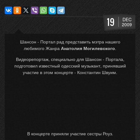
19
DEC
2009
Шансон - Портал рад представить мэтра нашего
любимого Жанра
Анатолия Могилевского
.
Видеорепортаж, специально для Шансон - Портала,
подготовил известный одесский музыкант, принявший
участие в этом концерте - Константин Швуим.
В концерте приняли участие сестры Роуз.