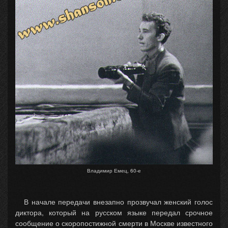
Владимир Емец, 60-е
В начале передачи внезапно прозвучал женский голос
диктора, который на русском языке передал срочное
сообщение о скоропостижной смерти в Москве известного