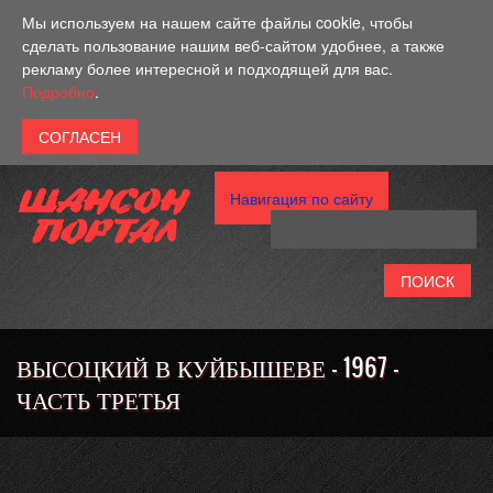
Перейти к основному содержанию
Мы используем на нашем сайте файлы cookie, чтобы
сделать пользование нашим веб-сайтом удобнее, а также
рекламу более интересной и подходящей для вас.
Подробно
.
Навигация по сайту
ВЫСОЦКИЙ В КУЙБЫШЕВЕ - 1967 -
ЧАСТЬ ТРЕТЬЯ