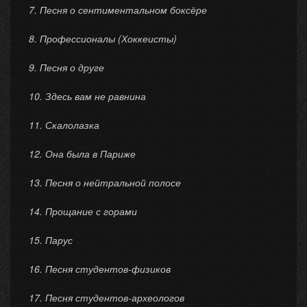
7. Песня о сентиментальном боксёре
8. Профессионалы (Хоккеисты)
9. Песня о друге
10. Здесь вам не равнина
11. Скалолазка
12. Она была в Париже
13. Песня о нейтральной полосе
14. Прощание с горами
15. Парус
16. Песня студентов-физиков
17. Песня студентов-археологов