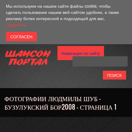
Перейти к основному содержанию
Мы используем на нашем сайте файлы cookie, чтобы
сделать пользование нашим веб-сайтом удобнее, а также
рекламу более интересной и подходящей для вас.
Подробно
.
Навигация по сайту
ФОТОГРАФИИ ЛЮДМИЛЫ ШУБ -
БУЗУЛУКСКИЙ БОР2008 - СТРАНИЦА 1