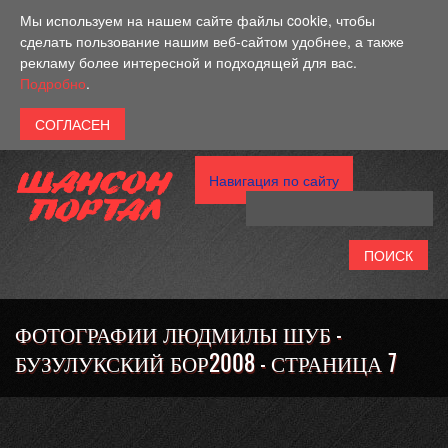
Перейти к основному содержанию
Мы используем на нашем сайте файлы cookie, чтобы
сделать пользование нашим веб-сайтом удобнее, а также
рекламу более интересной и подходящей для вас.
Подробно
.
Навигация по сайту
ФОТОГРАФИИ ЛЮДМИЛЫ ШУБ -
БУЗУЛУКСКИЙ БОР2008 - СТРАНИЦА 7