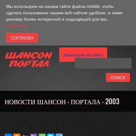
Перейти к основному содержанию
Мы используем на нашем сайте файлы cookie, чтобы
сделать пользование нашим веб-сайтом удобнее, а также
рекламу более интересной и подходящей для вас.
Подробно
.
Навигация по сайту
НОВОСТИ ШАНСОН - ПОРТАЛА - 2003