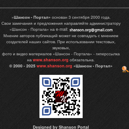
«
Шансон - Портал»
основан 3 сентября 2000 года.
Свои замечания и предложения направляйте администратору
«Шансон - Портала» на e-mail:
Мнение авторов публикаций может не совпадать с мнением
создателей наших сайтов. При использовании текстовых,
звуковых,
фото и видео материалов «Шансон - Портала» - гиперссылка
на
www.shanson.org
обязательна.
© 2000 - 2025
www.shanson.org
«Шансон - Портал»
Designed by Shanson Portal