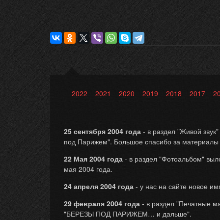
2022
2021
2020
2019
2018
2017
2
25 сентября 2004 года
- в раздел "Живой звук
под Парижем". Большое спасибо за материалы
22 Мая 2004 года
- в раздел "Фотоальбом" выл
мая 2004 года.
24 апреля 2004 года
- у нас на сайте новое и
29 февраля 2004 года
- в раздел "Печатные м
"БЕРЕЗЫ ПОД ПАРИЖЕМ… и дальше".