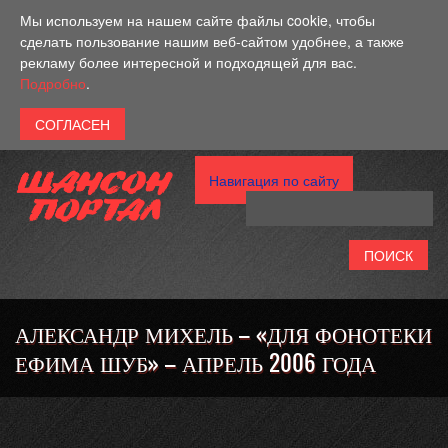
Перейти к основному содержанию
Мы используем на нашем сайте файлы cookie, чтобы
сделать пользование нашим веб-сайтом удобнее, а также
рекламу более интересной и подходящей для вас.
Подробно
.
Навигация по сайту
АЛЕКСАНДР МИХЕЛЬ – «ДЛЯ ФОНОТЕКИ
ЕФИМА ШУБ» – АПРЕЛЬ 2006 ГОДА