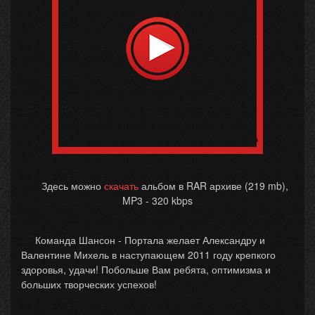
Здесь можно
скачать
альбом в RAR архиве (219 mb),
MP3 - 320 kbps
Команда Шансон - Портала желает Александру и
Валентине Михель в наступающем 2011 году крепкого
здоровья, удачи! Побольше Вам ребята, оптимизма и
больших творческих успехов!