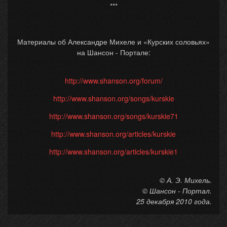
***
Материалы об Александре Михеле и «Курских соловьях»
на Шансон - Портале:
http://www.shanson.org/forum/
http://www.shanson.org/songs/kurskie
http://www.shanson.org/songs/kurskie71
http://www.shanson.org/articles/kurskie
http://www.shanson.org/articles/kurskie1
© А. Э. Михель.
© Шансон - Портал.
25 декабря 2010 года.