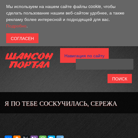
Перейти к основному содержанию
Мы используем на нашем сайте файлы cookie, чтобы
сделать пользование нашим веб-сайтом удобнее, а также
рекламу более интересной и подходящей для вас.
Подробно
.
Навигация по сайту
Я ПО ТЕБЕ СОСКУЧИЛАСЬ, СЕРЕЖА