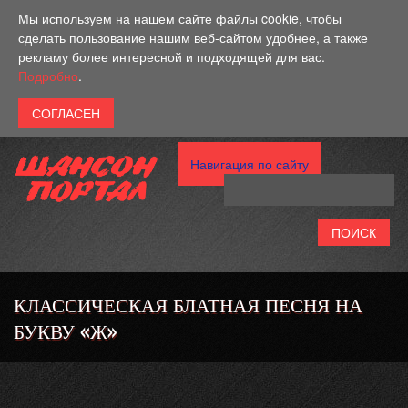
Перейти к основному содержанию
Мы используем на нашем сайте файлы cookie, чтобы
сделать пользование нашим веб-сайтом удобнее, а также
рекламу более интересной и подходящей для вас.
Подробно
.
Навигация по сайту
КЛАССИЧЕСКАЯ БЛАТНАЯ ПЕСНЯ НА
БУКВУ «Ж»